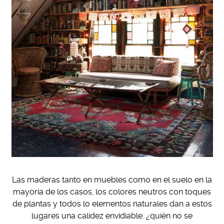
Las maderas tanto en muebles como en el suelo en la
mayoría de los casos, los colores neutros con toques
de plantas y todos lo elementos naturales dan a estos
lugares una calidez envidiable. ¿quién no se