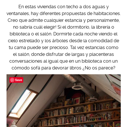
En estas viviendas con techo a dos aguas y
ventanales, hay diferentes propuestas de habitaciones.
Creo que admite cualquier estancia y personalmente,
no sabría cuál elegir! Si el dormitorio, la librería o
biblioteca o el salón. Dormirte cada noche viendo el
cielo estrellado y los árboles desde la comodidad de
tu cama puede ser precioso. Tal vez estancias como
el salón, donde disfrutar de largas y placenteras
conversaciones al igual que en un biblioteca con un
cómodo sofá para devorar libros ¿No os parece?
Save