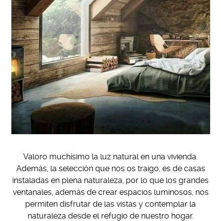
Valoro muchísimo la luz natural en una vivienda.
Además, la selección que nos os traigo, es de casas
instaladas en plena naturaleza, por lo que los grandes
ventanales, además de crear espacios luminosos, nos
permiten disfrutar de las vistas y contemplar la
naturaleza desde el refugio de nuestro hogar.