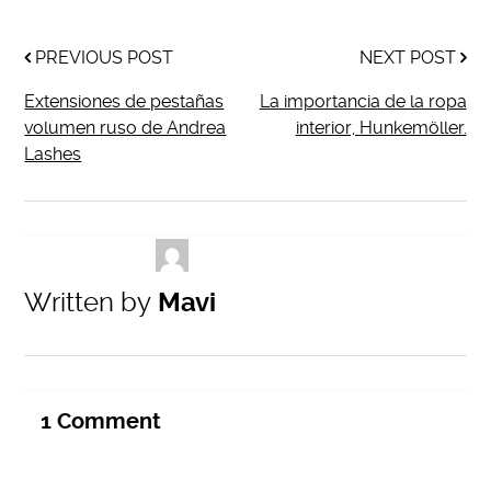
PREVIOUS POST
NEXT POST
Extensiones de pestañas
La importancia de la ropa
volumen ruso de Andrea
interior, Hunkemöller.
Lashes
Written by
Mavi
1
Comment