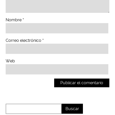
Nombre
*
Correo electrónico
*
Web