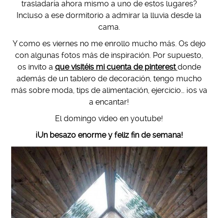
trasladaría ahora mismo a uno de estos lugares?
Incluso a ese dormitorio a admirar la lluvia desde la
cama.
Y como es viernes no me enrollo mucho más. Os dejo
con algunas fotos más de inspiración. Por supuesto,
os invito a
que visitéis mi cuenta de pinterest
donde
además de un tablero de decoración, tengo mucho
más sobre moda, tips de alimentación, ejercicio… ¡os va
a encantar!
El domingo video en youtube!
¡Un besazo enorme y feliz fin de semana!