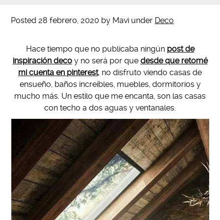
Posted
28 febrero, 2020
by
Mavi
under
Deco
Hace tiempo que no publicaba ningún
post de
inspiración deco
y no será por que
desde que retomé
mi cuenta en pinterest
, no disfruto viendo casas de
ensueño, baños increíbles, muebles, dormitorios y
mucho más. Un estilo que me encanta, son las casas
con techo a dos aguas y ventanales.