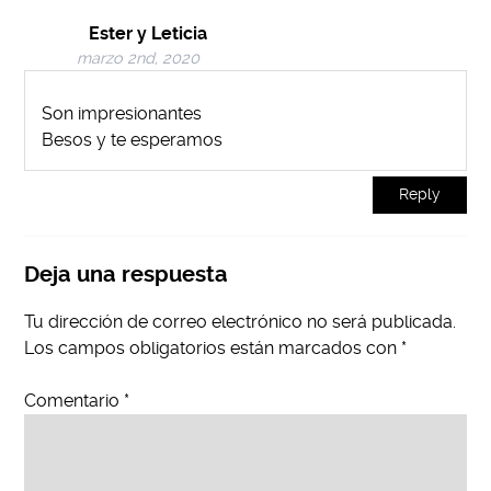
Ester y Leticia
marzo 2nd, 2020
Son impresionantes
Besos y te esperamos
Reply
Deja una respuesta
Tu dirección de correo electrónico no será publicada.
Los campos obligatorios están marcados con
*
Comentario
*