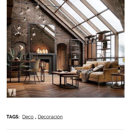
TAGS:
Deco
,
Decoración