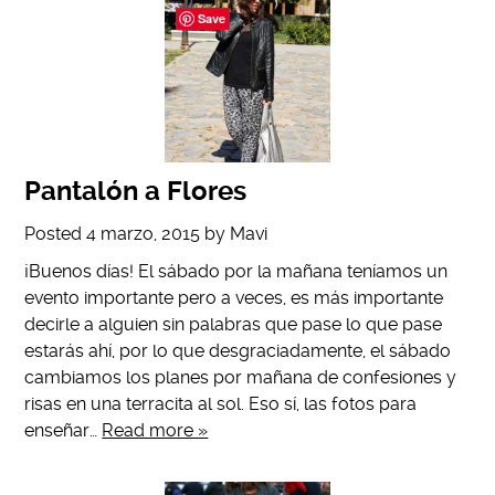
Save
Pantalón a Flores
Posted
4 marzo, 2015
by
Mavi
¡Buenos días! El sábado por la mañana teníamos un
evento importante pero a veces, es más importante
decirle a alguien sin palabras que pase lo que pase
estarás ahí, por lo que desgraciadamente, el sábado
cambiamos los planes por mañana de confesiones y
risas en una terracita al sol. Eso sí, las fotos para
enseñar…
Read more »