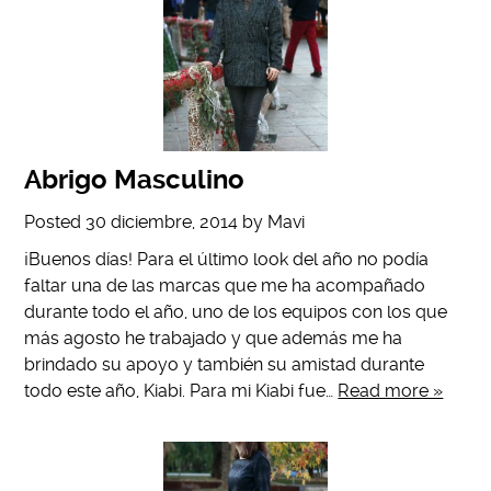
Abrigo Masculino
Posted
30 diciembre, 2014
by
Mavi
¡Buenos días! Para el último look del año no podía
faltar una de las marcas que me ha acompañado
durante todo el año, uno de los equipos con los que
más agosto he trabajado y que además me ha
brindado su apoyo y también su amistad durante
todo este año, Kiabi. Para mi Kiabi fue…
Read more »