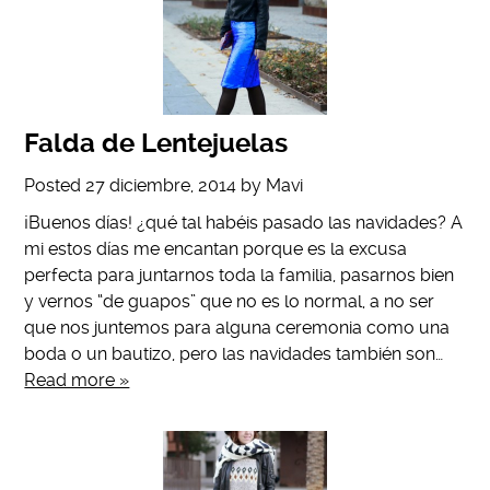
Falda de Lentejuelas
Posted
27 diciembre, 2014
by
Mavi
¡Buenos días! ¿qué tal habéis pasado las navidades? A
mi estos días me encantan porque es la excusa
perfecta para juntarnos toda la familia, pasarnos bien
y vernos “de guapos” que no es lo normal, a no ser
que nos juntemos para alguna ceremonia como una
boda o un bautizo, pero las navidades también son…
Read more »