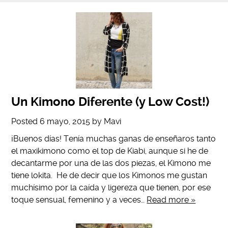
Un Kimono Diferente (y Low Cost!)
Posted
6 mayo, 2015
by
Mavi
¡Buenos días! Tenía muchas ganas de enseñaros tanto
el maxikimono como el top de Kiabi, aunque si he de
decantarme por una de las dos piezas, el Kimono me
tiene lokita. He de decir que los Kimonos me gustan
muchísimo por la caída y ligereza que tienen, por ese
toque sensual, femenino y a veces…
Read more »