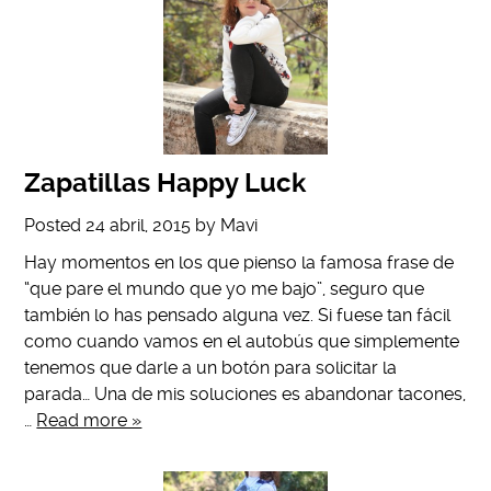
Zapatillas Happy Luck
Posted
24 abril, 2015
by
Mavi
Hay momentos en los que pienso la famosa frase de
“que pare el mundo que yo me bajo”, seguro que
también lo has pensado alguna vez. Si fuese tan fácil
como cuando vamos en el autobús que simplemente
tenemos que darle a un botón para solicitar la
parada… Una de mis soluciones es abandonar tacones,
…
Read more »