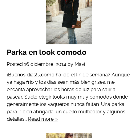
Parka en look comodo
Posted
16 diciembre, 2014
by
Mavi
¡Buenos días! ¿cómo ha ido el fin de semana? Aunque
ya haga frío y los días sean más bien grises, me
encanta aprovechar las horas de luz para salir a
pasear. Suelo elegir looks muy muy cómodos donde
generalmente los vaqueros nunca faltan. Una parka
para ir bien abrigada, un cuello multicolor y algunos
detalles…
Read more »