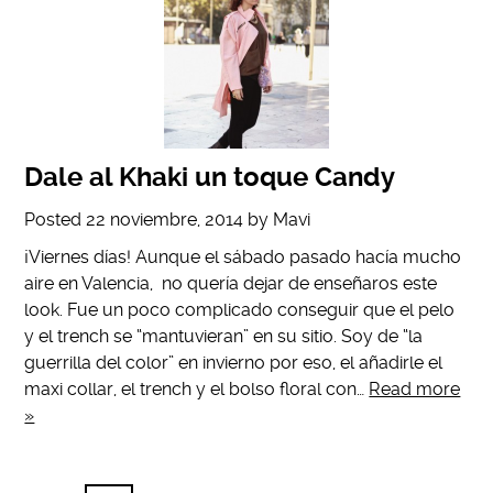
Dale al Khaki un toque Candy
Posted
22 noviembre, 2014
by
Mavi
¡Viernes días! Aunque el sábado pasado hacía mucho
aire en Valencia, no quería dejar de enseñaros este
look. Fue un poco complicado conseguir que el pelo
y el trench se “mantuvieran” en su sitio. Soy de “la
guerrilla del color” en invierno por eso, el añadirle el
maxi collar, el trench y el bolso floral con…
Read more
»