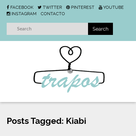
FACEBOOK
TWITTER
PINTEREST
YOUTUBE
INSTAGRAM
CONTACTO
Posts Tagged:
Kiabi