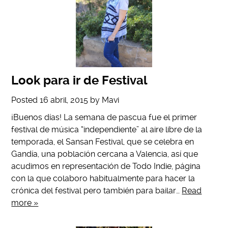
Look para ir de Festival
Posted
16 abril, 2015
by
Mavi
¡Buenos días! La semana de pascua fue el primer
festival de música “independiente” al aire libre de la
temporada, el Sansan Festival, que se celebra en
Gandía, una población cercana a Valencia, así que
acudimos en representación de Todo Indie, página
con la que colaboro habitualmente para hacer la
crónica del festival pero también para bailar…
Read
more »