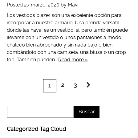
Posted
27 marzo, 2020
by
Mavi
Los vestidos blazer son una excelente opción para
incorporar a nuestro armario. Una prenda versátil
donde las haya: es un vestido, sí, pero también puede
llevarse con un vestido o unos pantalones a modo
chaleco bien abrochado y sin nada bajo o bien
combándolo con una camiseta, una blusa o un crop
top. También pueden…
Read more »
2
3
1
Categorized Tag Cloud