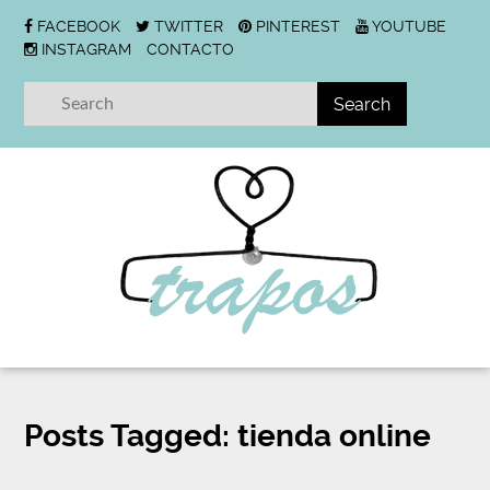
FACEBOOK
TWITTER
PINTEREST
YOUTUBE
INSTAGRAM
CONTACTO
Posts Tagged:
tienda online