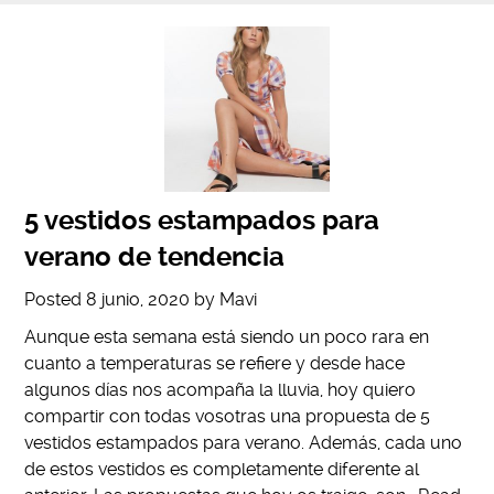
5 vestidos estampados para
verano de tendencia
Posted
8 junio, 2020
by
Mavi
Aunque esta semana está siendo un poco rara en
cuanto a temperaturas se refiere y desde hace
algunos días nos acompaña la lluvia, hoy quiero
compartir con todas vosotras una propuesta de 5
vestidos estampados para verano. Además, cada uno
de estos vestidos es completamente diferente al