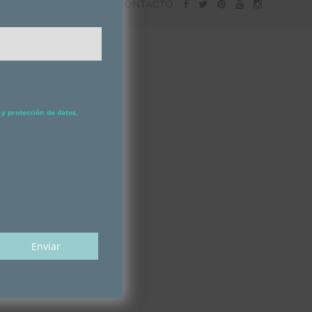
CONTACTO
y protección de datos,