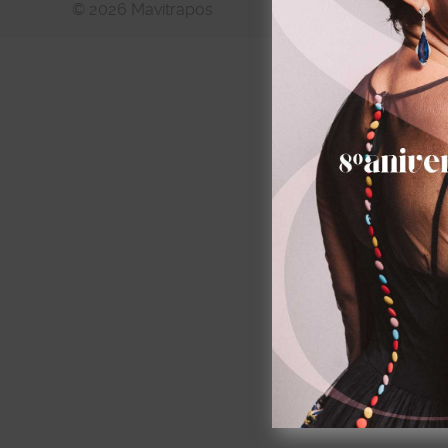
© 2026 Mavitrapos