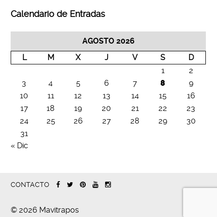
Calendario de Entradas
AGOSTO 2026
L
M
X
J
V
S
D
1
2
3
4
5
6
7
8
9
10
11
12
13
14
15
16
17
18
19
20
21
22
23
24
25
26
27
28
29
30
31
« Dic
CONTACTO
© 2026 Mavitrapos