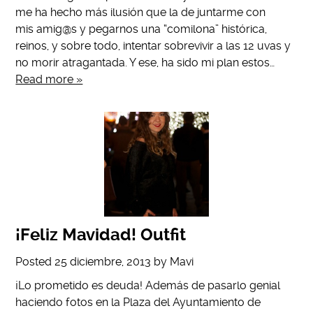
me ha hecho más ilusión que la de juntarme con
mis amig@s y pegarnos una “comilona” histórica,
reinos, y sobre todo, intentar sobrevivir a las 12 uvas y
no morir atragantada. Y ese, ha sido mi plan estos…
Read more »
¡Feliz Mavidad! Outfit
Posted
25 diciembre, 2013
by
Mavi
¡Lo prometido es deuda! Además de pasarlo genial
haciendo fotos en la Plaza del Ayuntamiento de