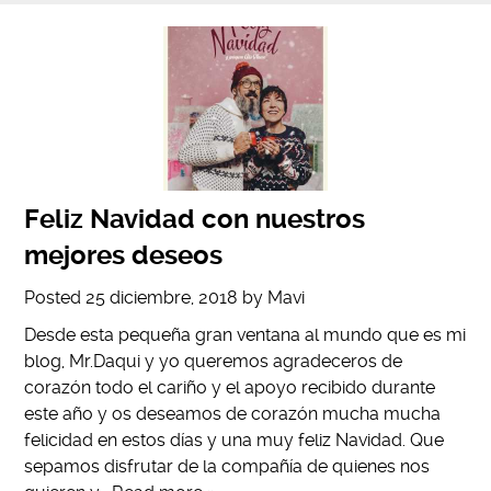
Feliz Navidad con nuestros
mejores deseos
Posted
25 diciembre, 2018
by
Mavi
Desde esta pequeña gran ventana al mundo que es mi
blog, Mr.Daqui y yo queremos agradeceros de
corazón todo el cariño y el apoyo recibido durante
este año y os deseamos de corazón mucha mucha
felicidad en estos días y una muy feliz Navidad. Que
sepamos disfrutar de la compañía de quienes nos