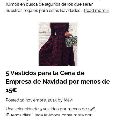
fuimos en busca de algunos de los que serán
nuestros regalos para estas Navidades….
Read more »
5 Vestidos para la Cena de
Empresa de Navidad por menos de
15€
Posted
19 noviembre, 2015
by
Mavi
Una selección de 5 vestidos por menos de 15€.
¡Buenos días! Llega la época consumista por