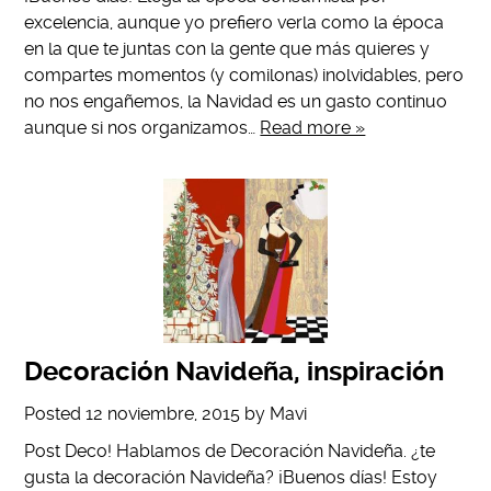
excelencia, aunque yo prefiero verla como la época
en la que te juntas con la gente que más quieres y
compartes momentos (y comilonas) inolvidables, pero
no nos engañemos, la Navidad es un gasto continuo
aunque si nos organizamos…
Read more »
Decoración Navideña, inspiración
Posted
12 noviembre, 2015
by
Mavi
Post Deco! Hablamos de Decoración Navideña. ¿te
gusta la decoración Navideña? ¡Buenos días! Estoy