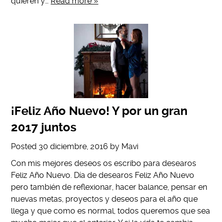
quieren y…
Read more »
¡Feliz Año Nuevo! Y por un gran
2017 juntos
Posted
30 diciembre, 2016
by
Mavi
Con mis mejores deseos os escribo para desearos
Feliz Año Nuevo. Día de desearos Feliz Año Nuevo
pero también de reflexionar, hacer balance, pensar en
nuevas metas, proyectos y deseos para el año que
llega y que como es normal, todos queremos que sea