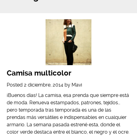
Camisa multicolor
Posted
2 diciembre, 2014
by
Mavi
¡Buenos días! La camisa, esa prenda que siempre está
de moda. Renueva estampados, patrones, tejidos…
pero temporada tras temporada es una de las
prendas más versátiles e indispensables en cualquier
armario. La semana pasada estrené esta, donde el
color verde destaca entre el blanco, el negro y el ocre.