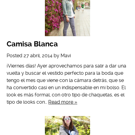
Camisa Blanca
Posted
27 abril, 2014
by
Mavi
¡Viernes días! Ayer aprovechamos para salir a dar una
vuelta y buscar el vestido perfecto para la boda que
tengo el mes que viene con la cámara detrás, que se
ha convertido casi en un indispensable en mi bolso. El
look es más formal, con otro tipo de chaquetas, es el
tipo de looks con…
Read more »