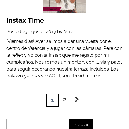
Instax Time
Posted
23 agosto, 2013
by
Mavi
¡Viernes días! Ayer salimos a dar una vuelta por el
centro de Valencia y a jugar con las cámaras, Pere con
la reflex y yo con la Instax que me regaló por mi
cumpleaños. Nos reímos un montón, con lluvia y palet
para seguir decorando nuestra terraza incluidos. Los
palazzo ya los viste AQUI, son…
Read more »
2
1