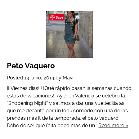
Save
Peto Vaquero
Posted
13 junio, 2014
by
Mavi
¡¡¡Viernes días!!! ¡Qué rápido pasan la semanas cuando
estás de vacaciones! Ayer en Valencia se celebró la
“Shopening Night” y salimos a dar una vueltecilla así
que me decanté por un look cómodo con una de las
prendas más it de la temporada, el peto vaquero.
Debe de ser que falta poco más de un…
Read more »