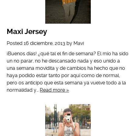
Maxi Jersey
Posted
16 diciembre, 2013
by
Mavi
¡Buenos días! ¿qué tal el fin de semana? El mío ha sido
un no parar, no he descansado nada y eso unido a
una semana movidita y de cambios ha hecho que no
haya podido estar tanto por aquí como de normal,
pero os anticipo que esta semana ya vuelve todo a la
normalidad y…
Read more »