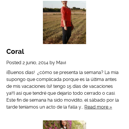
Coral
Posted
2 junio, 2014
by
Mavi
¡Buenos días! ¿cómo se presenta la semana? La mia
supongo que complicada porque es la última antes
de mis vacaciones (sí! tengo 15 días de vacaciones
ya!!) así que tendré que dejarlo todo cerrado o casi.
Este fin de semana ha sido movidito, el sábado por la
tarde teníamos un acto de la falla y…
Read more »