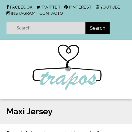
FACEBOOK
TWITTER
PINTEREST
YOUTUBE
INSTAGRAM
CONTACTO
Maxi Jersey