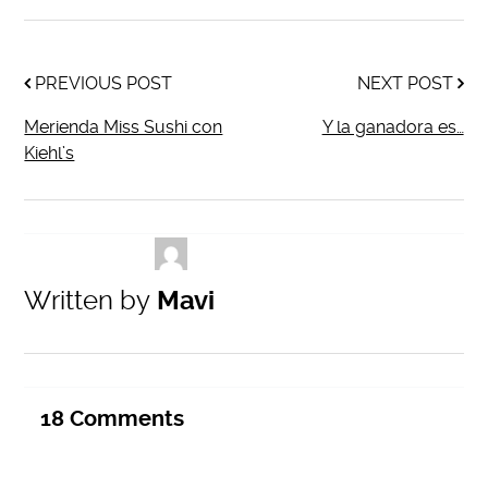
PREVIOUS POST
NEXT POST
Merienda Miss Sushi con
Y la ganadora es…
Kiehl’s
Written by
Mavi
18
Comments