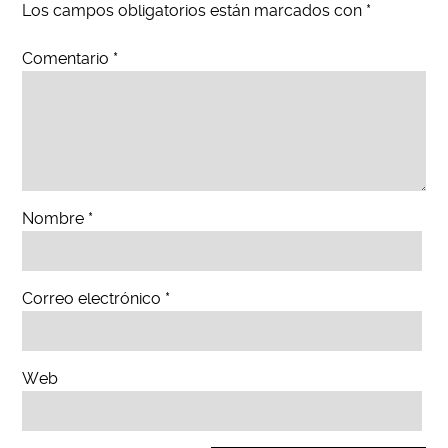
Los campos obligatorios están marcados con
*
Comentario
*
Nombre
*
Correo electrónico
*
Web