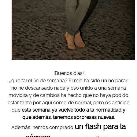
¡Buenos días!
¿qué tal el fin de semana? El mío ha sido un no parar,
no he descansado nada y eso unido a una semana
movidita y de cambios ha hecho que no haya podido
estar tanto por aquí como de normal, pero os anticipo
que
esta semana ya vuelve todo a la normalidad y
que además, tenemos sorpresas nuevas.
un flash para la
Además, hemos comprado