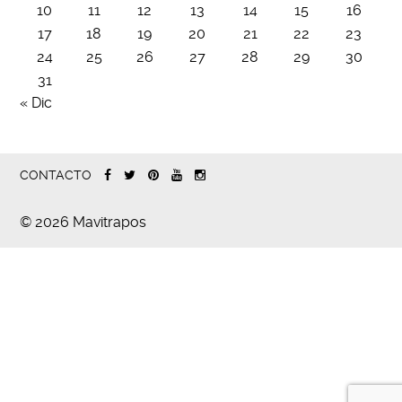
10
11
12
13
14
15
16
17
18
19
20
21
22
23
24
25
26
27
28
29
30
31
« Dic
CONTACTO
© 2026 Mavitrapos