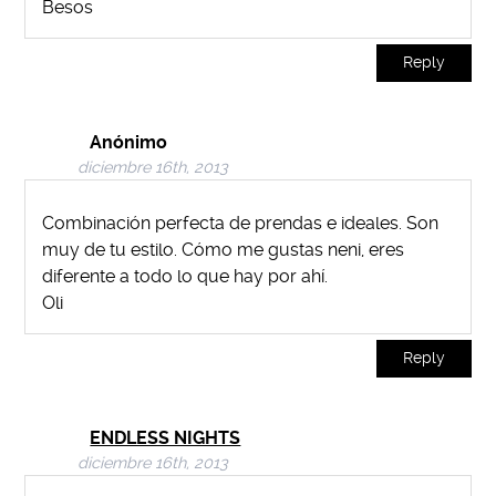
Besos
Reply
Anónimo
diciembre 16th, 2013
Combinación perfecta de prendas e ideales. Son
muy de tu estilo. Cómo me gustas neni, eres
diferente a todo lo que hay por ahí.
Oli
Reply
ENDLESS NIGHTS
diciembre 16th, 2013