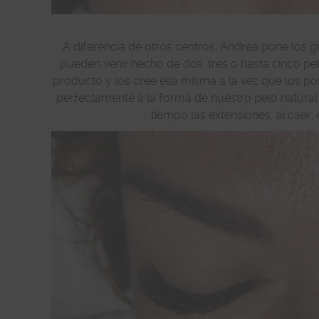
A diferencia de otros centros, Andrea pone los g
pueden venir hecho de dos, tres o hasta cinco peli
producto y los cree ella misma a la vez que los 
perfectamente a la forma de nuestro pelo natural
tiempo las extensiones, al caer, 