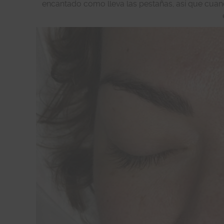
encantado como lleva las pestañas, así que cua