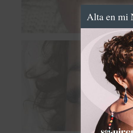
Alta en mi 