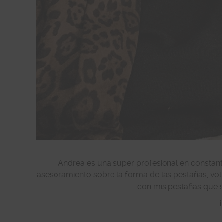
Andrea es una súper profesional en constante
asesoramiento sobre la forma de las pestañas, vol
con mis pestañas que s