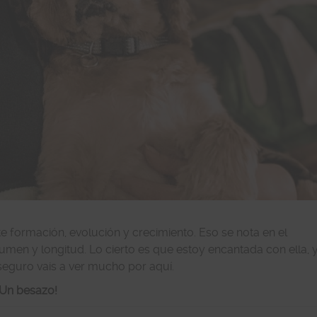
 formación, evolución y crecimiento. Eso se nota en el
umen y longitud. Lo cierto es que estoy encantada con ella, 
eguro vais a ver mucho por aquí.
¡Un besazo!