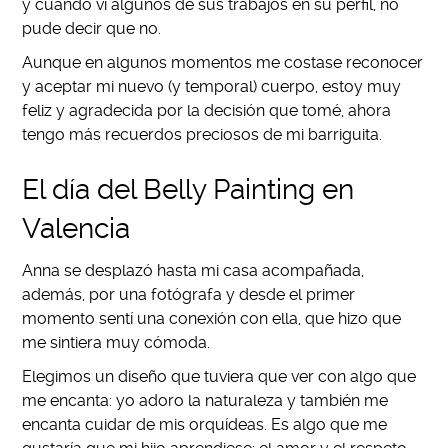
y cuando vi algunos de sus trabajos en su perfil, no
pude decir que no.
Aunque en algunos momentos me costase reconocer
y aceptar mi nuevo (y temporal) cuerpo, estoy muy
feliz y agradecida por la decisión que tomé, ahora
tengo más recuerdos preciosos de mi barriguita.
El día del Belly Painting en
Valencia
Anna se desplazó hasta mi casa acompañada,
además, por una fotógrafa y desde el primer
momento sentí una conexión con ella, que hizo que
me sintiera muy cómoda.
Elegimos un diseño que tuviera que ver con algo que
me encanta: yo adoro la naturaleza y también me
encanta cuidar de mis orquídeas. Es algo que me