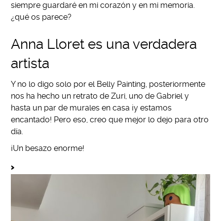
siempre guardaré en mi corazón y en mi memoria.
¿qué os parece?
Anna Lloret es una verdadera
artista
Y no lo digo solo por el Belly Painting, posteriormente
nos ha hecho un retrato de Zuri, uno de Gabriel y
hasta un par de murales en casa ¡y estamos
encantado! Pero eso, creo que mejor lo dejo para otro
día.
¡Un besazo enorme!