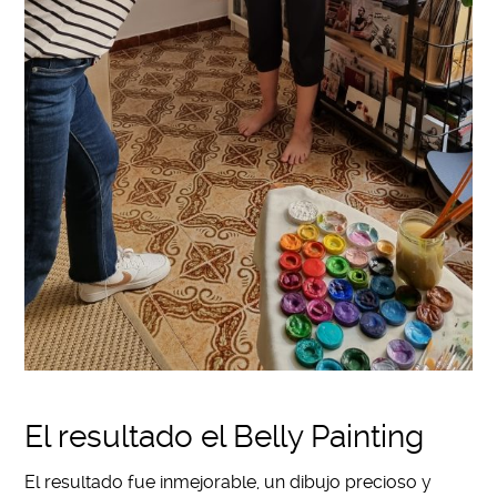
El resultado el Belly Painting
El resultado fue inmejorable, un dibujo precioso y