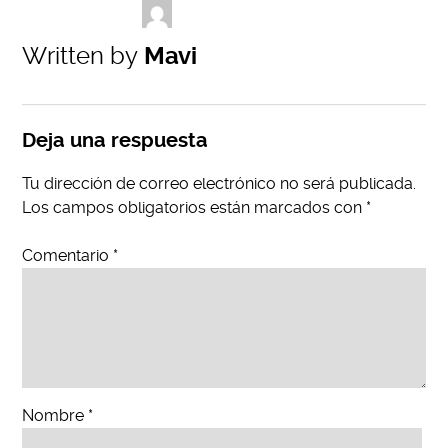
Written by
Mavi
Deja una respuesta
Tu dirección de correo electrónico no será publicada.
Los campos obligatorios están marcados con
*
Comentario
*
Nombre
*