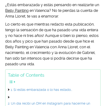
¿Estás embarazada y estás pensando en realizarte un
Belly Painting
en Valencia? No te pierdas la cuenta de
Anna Lloret, te vas a enamorar.
Lo cierto es que mientras redacto esta publicación,
tengo la sensación de que ha pasado una vida entera
y no hace ni tres años! Aunque si bien lo pienso, estos
dos años y pico que han pasado desde que hice el
Belly Painting en Valencia con Anna Lloret, con el
nacimiento, el crecimiento y la evolución de Gabriel,
han sido tan intensos que sí podría decirse que ha
pasado una vida.
Table of Contents
Si estás embarazada o lo has estado…
Un día recibí un DM en Instagram para hacerme un