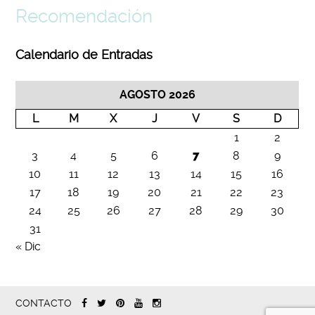
Recomendación
Calendario de Entradas
AGOSTO 2026
L
M
X
J
V
S
D
1
2
3
4
5
6
7
8
9
10
11
12
13
14
15
16
17
18
19
20
21
22
23
24
25
26
27
28
29
30
31
« Dic
CONTACTO