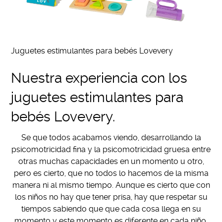
Juguetes estimulantes para bebés Lovevery
Nuestra experiencia con los
juguetes estimulantes para
bebés Lovevery.
Se que todos acabamos viendo, desarrollando la
psicomotricidad fina y la psicomotricidad gruesa entre
otras muchas capacidades en un momento u otro,
pero es cierto, que no todos lo hacemos de la misma
manera ni al mismo tiempo. Aunque es cierto que con
los niños no hay que tener prisa, hay que respetar su
tiempos sabiendo que que cada cosa llega en su
momento y este momento es diferente en cada niño,