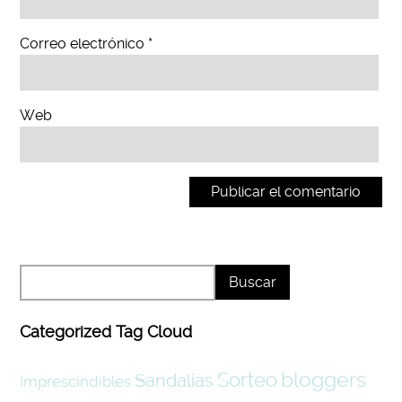
Correo electrónico
*
Web
Categorized Tag Cloud
bloggers
Sorteo
Sandalias
Imprescindibles