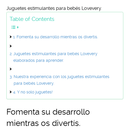
Juguetes estimulantes para bebés Lovevery.
Table of Contents
Fomenta su desarrollo mientras os divertís.
Juguetes estimulantes para bebés Lovevery
elaborados para aprender.
Nuestra experiencia con los juguetes estimulantes
para bebés Lovevery.
Y no solo juguetes!
Fomenta su desarrollo
mientras os divertís.