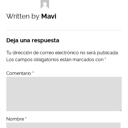
Written by
Mavi
Deja una respuesta
Tu dirección de correo electrónico no será publicada.
Los campos obligatorios están marcados con
*
Comentario
*
Nombre
*