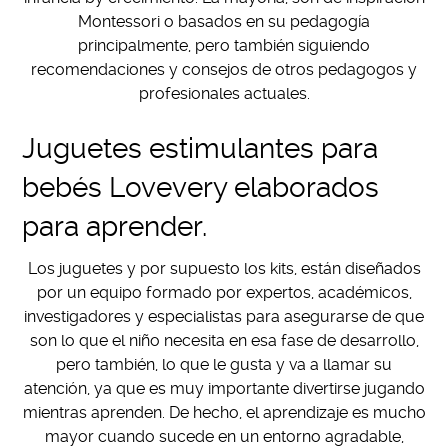
Montessori o basados en su pedagogía
principalmente, pero también siguiendo
recomendaciones y consejos de otros pedagogos y
profesionales actuales.
Juguetes estimulantes para
bebés Lovevery elaborados
para aprender.
Los juguetes y por supuesto los kits, están diseñados
por un equipo formado por expertos, académicos,
investigadores y especialistas para asegurarse de que
son lo que el niño necesita en esa fase de desarrollo,
pero también, lo que le gusta y va a llamar su
atención, ya que es muy importante divertirse jugando
mientras aprenden. De hecho, el aprendizaje es mucho
mayor cuando sucede en un entorno agradable,