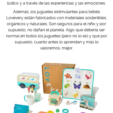
lúdico y a través de las experiencias y las emociones.
Además, los juguetes estimulantes para bebés
Lovevery están fabricados con materiales sostenibles,
orgánicos y naturales. Son seguros para el niño y por
supuesto, no dañan el planeta. Algo que debería ser
normal en todos los juguetes (pero no lo es) y que por
supuesto, cuanto antes lo aprendan y más lo
valoremos, mejor.