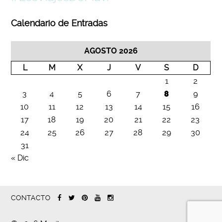
Calendario de Entradas
AGOSTO 2026
L
M
X
J
V
S
D
1
2
3
4
5
6
7
8
9
10
11
12
13
14
15
16
17
18
19
20
21
22
23
24
25
26
27
28
29
30
31
« Dic
CONTACTO