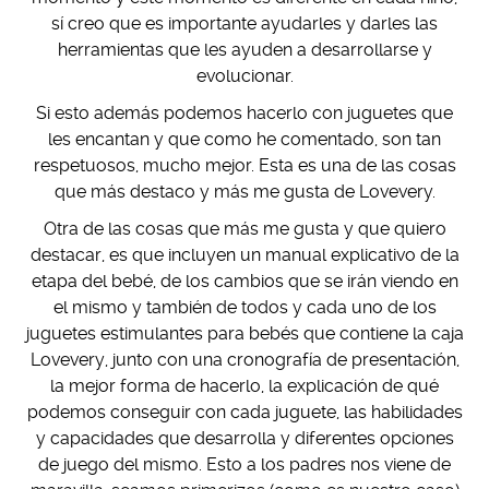
sí creo que es importante ayudarles y darles las
herramientas que les ayuden a desarrollarse y
evolucionar.
Si esto además podemos hacerlo con juguetes que
les encantan y que como he comentado, son tan
respetuosos, mucho mejor. Esta es una de las cosas
que más destaco y más me gusta de Lovevery.
Otra de las cosas que más me gusta y que quiero
destacar, es que incluyen un manual explicativo de la
etapa del bebé, de los cambios que se irán viendo en
el mismo y también de todos y cada uno de los
juguetes estimulantes para bebés que contiene la caja
Lovevery, junto con una cronografía de presentación,
la mejor forma de hacerlo, la explicación de qué
podemos conseguir con cada juguete, las habilidades
y capacidades que desarrolla y diferentes opciones
de juego del mismo. Esto a los padres nos viene de