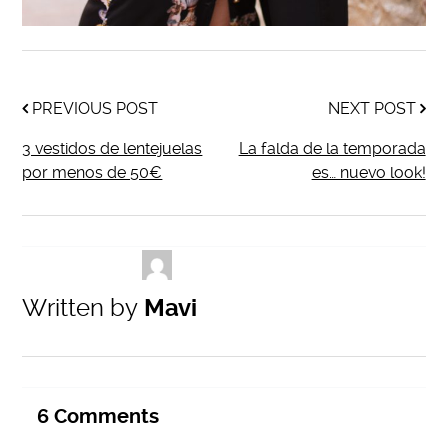
PREVIOUS POST
NEXT POST
3 vestidos de lentejuelas
La falda de la temporada
por menos de 50€
es… nuevo look!
Written by
Mavi
6
Comments