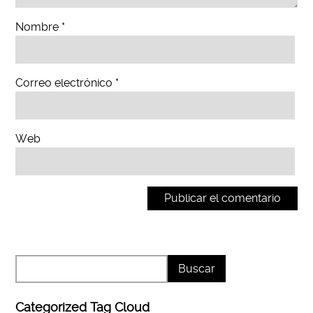
Nombre
*
Correo electrónico
*
Web
Categorized Tag Cloud