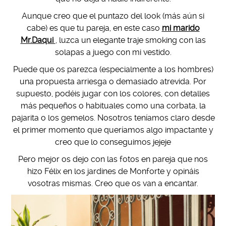
Aunque creo que el puntazo del look (más aún si
cabe) es que tu pareja, en este caso
mi marido
Mr.Daqui
, luzca un elegante traje smoking con las
solapas a juego con mi vestido.
Puede que os parezca (especialmente a los hombres)
una propuesta arriesga o demasiado atrevida. Por
supuesto, podéis jugar con los colores, con detalles
más pequeños o habituales como una corbata, la
pajarita o los gemelos. Nosotros teníamos claro desde
el primer momento que queríamos algo impactante y
creo que lo conseguimos jejeje
Pero mejor os dejo con las fotos en pareja que nos
hizo Félix en los jardines de Monforte y opináis
vosotras mismas. Creo que os van a encantar.