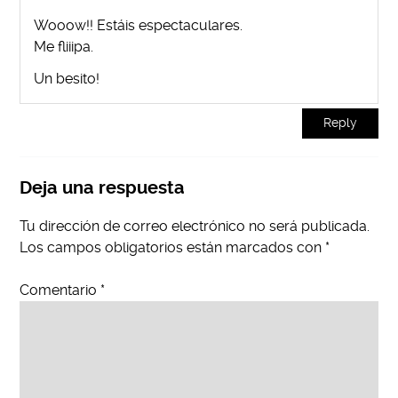
Wooow!! Estáis espectaculares.
Me fliiipa.
Un besito!
Reply
Deja una respuesta
Tu dirección de correo electrónico no será publicada.
Los campos obligatorios están marcados con
*
Comentario
*