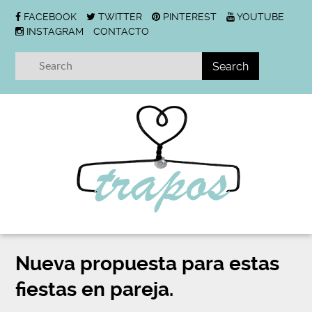
FACEBOOK
TWITTER
PINTEREST
YOUTUBE
INSTAGRAM
CONTACTO
Nueva propuesta para estas
fiestas en pareja.