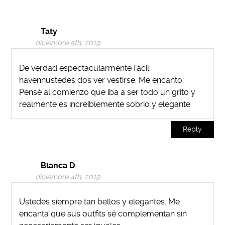
Taty
diciembre 5th, 2019
De verdad espectacularmente fácil
havennustedes dos ver vestirse. Me encanto.
Pensé al comienzo que iba a ser todo un grito y
realmente es increíblemente sobrio y elegante
Reply
Blanca D
diciembre 4th, 2019
Ustedes siempre tan bellos y elegantes. Me
encanta que sus outfits sé complementan sin