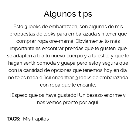
Algunos tips
Esto 3 looks de embarazada, son algunas de mis
propuestas de looks para embarazada sin tener que
comprar ropa ore-mamá. Obviamente, lo más
importante es encontrar prendas que te gusten, que
se adapten a ti, a tu nuevo cuerpo y a tu estilo y que te
hagan sentir cómoda y guapa pero estoy segura que
con la cantidad de opciones que tenemos hoy en día,
no te es nada difícil encontrar 3 looks de embarazada
con ropa que te encante.
¡Espero que os haya gustado! Un besazo enorme y
nos vemos pronto por aquí.
TAGS:
Mis trapitos