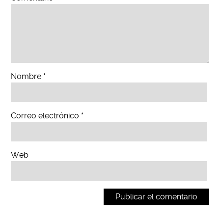
Nombre
*
Correo electrónico
*
Web