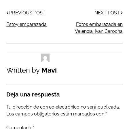
PREVIOUS POST
NEXT POST
Estoy embarazada
Fotos embarazada en
Valencia: Ivan Carocha
Written by
Mavi
Deja una respuesta
Tu dirección de correo electrónico no será publicada.
Los campos obligatorios están marcados con
*
Comentario
*