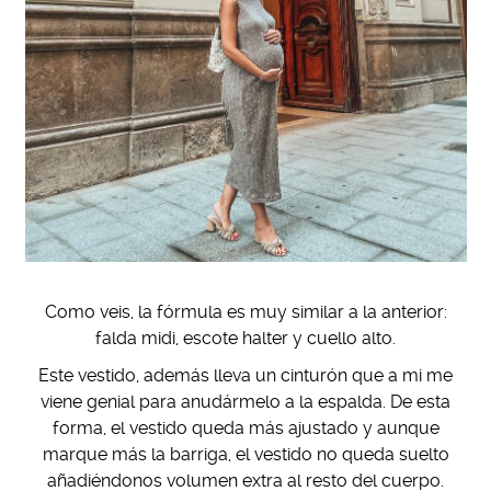
Como veis, la fórmula es muy similar a la anterior:
falda midi, escote halter y cuello alto.
Este vestido, además lleva un cinturón que a mi me
viene genial para anudármelo a la espalda. De esta
forma, el vestido queda más ajustado y aunque
marque más la barriga, el vestido no queda suelto
añadiéndonos volumen extra al resto del cuerpo.