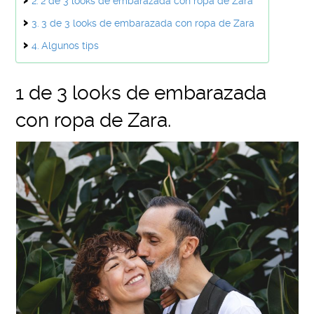
2 de 3 looks de embarazada con ropa de Zara
3 de 3 looks de embarazada con ropa de Zara
Algunos tips
1 de 3 looks de embarazada
con ropa de Zara.