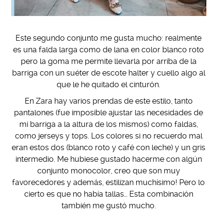
Este segundo conjunto me gusta mucho: realmente
es una falda larga como de lana en color blanco roto
pero la goma me permite llevarla por arriba de la
barriga con un suéter de escote halter y cuello algo al
que le he quitado el cinturón.
En Zara hay varios prendas de este estilo, tanto
pantalones (fue imposible ajustar las necesidades de
mi barriga a la altura de los mismos) como faldas,
como jerseys y tops. Los colores si no recuerdo mal
eran estos dos (blanco roto y café con leche) y un gris
intermedio. Me hubiese gustado hacerme con algún
conjunto monocolor, creo que son muy
favorecedores y además, estilizan muchísimo! Pero lo
cierto es que no había tallas… Esta combinación
también me gustó mucho.