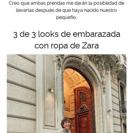
Creo que ambas prendas me darán la posibilidad de
llevarlas después de que haya nacido nuestro
pequeño.
3 de 3 looks de embarazada
con ropa de Zara