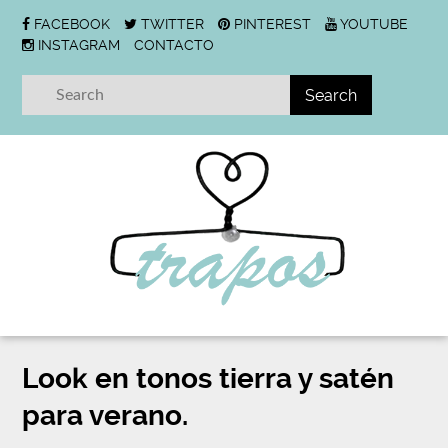
FACEBOOK
TWITTER
PINTEREST
YOUTUBE
INSTAGRAM
CONTACTO
Look en tonos tierra y satén
para verano.