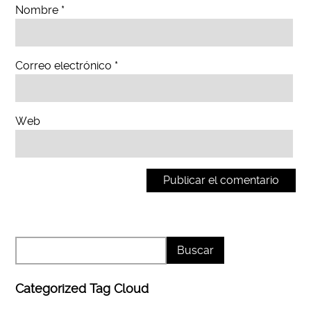
Nombre
*
Correo electrónico
*
Web
Categorized Tag Cloud