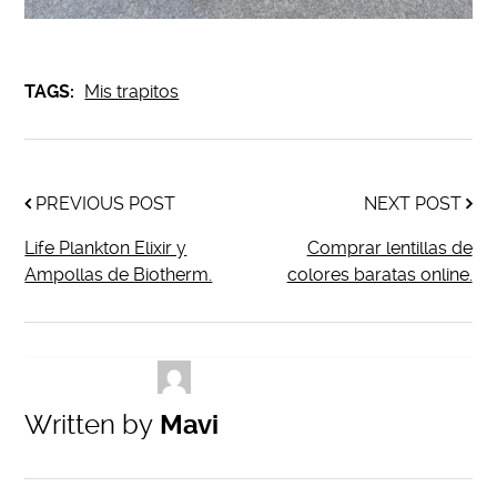
TAGS:
Mis trapitos
PREVIOUS POST
NEXT POST
Life Plankton Elixir y
Comprar lentillas de
Ampollas de Biotherm.
colores baratas online.
Written by
Mavi