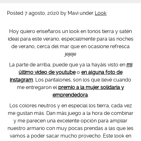
Posted
7 agosto, 2020
by
Mavi
under
Look
Hoy quiero enseñaros un look en tonos tierra y satén
ideal para este verano, especialmente para las noches
de verano, cerca del mar que en ocasione refresca
jejeje
La parte de arriba, puede que ya la hayáis visto en
mi
último video de youtube
o
en alguna foto de
instagram
. Los pantalones, son los que llevé cuando
me entregaron el
premio a la mujer solidaria y
emprendedora
.
Los colores neutros y en especial los tierra, cada vez
me gustan más. Dan más juego a la hora de combinar
y me parecen una excelente opción para ampliar
nuestro armario con muy pocas prendas a las que les
vamos a poder sacar mucho provecho. Este look en