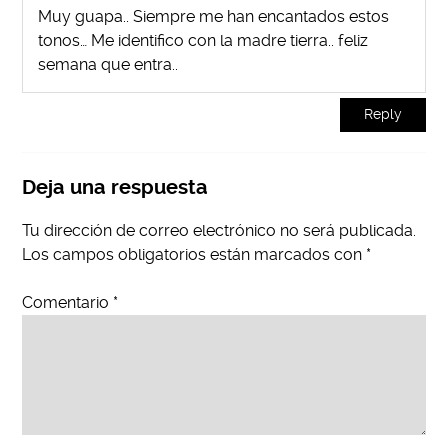
Muy guapa.. Siempre me han encantados estos
tonos… Me identifico con la madre tierra.. feliz
semana que entra..
Reply
Deja una respuesta
Tu dirección de correo electrónico no será publicada.
Los campos obligatorios están marcados con
*
Comentario
*