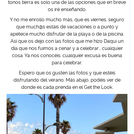
tonos tierra es solo una de las opciones que en breve
os iré enseñando.
Y no me enrollo mucho más, que es viernes, seguro
que much@s estáis de vacaciones o a punto y
apetece mucho disfrutar de la playa o de la piscina.
Así que os dejo con las fotos que me hizo Daqui un
día que nos fuimos a cenar y a celebrar… cualquier
cosa. Ya nos conocéis: cualquier excusa es buena
para celebrar.
Espero que os gusten las fotos y que estéis
disfrutando del verano. Más abajo, podéis ver de
donde es cada prenda en el Get the Look.