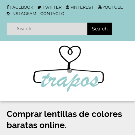
FACEBOOK
TWITTER
PINTEREST
YOUTUBE
INSTAGRAM
CONTACTO
Comprar lentillas de colores
baratas online.