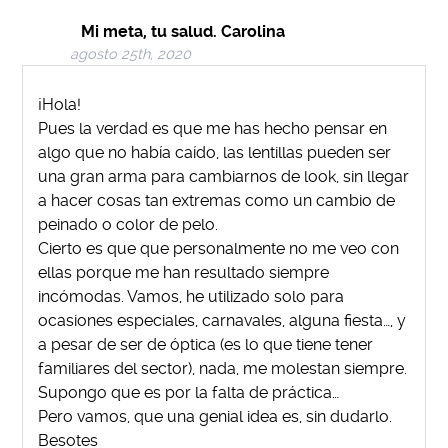
Mi meta, tu salud. Carolina
agosto 25th, 2020
¡Hola!
Pues la verdad es que me has hecho pensar en
algo que no había caído, las lentillas pueden ser
una gran arma para cambiarnos de look, sin llegar
a hacer cosas tan extremas como un cambio de
peinado o color de pelo.
Cierto es que que personalmente no me veo con
ellas porque me han resultado siempre
incómodas. Vamos, he utilizado solo para
ocasiones especiales, carnavales, alguna fiesta…, y
a pesar de ser de óptica (es lo que tiene tener
familiares del sector), nada, me molestan siempre.
Supongo que es por la falta de práctica…
Pero vamos, que una genial idea es, sin dudarlo.
Besotes