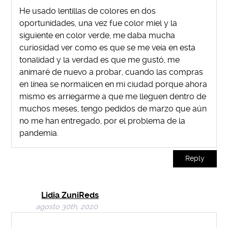
He usado lentillas de colores en dos
oportunidades, una vez fue color miel y la
siguiente en color verde, me daba mucha
curiosidad ver como es que se me veía en esta
tonalidad y la verdad es que me gustó, me
animaré de nuevo a probar, cuando las compras
en línea se normalicen en mi ciudad porque ahora
mismo es arriegarme a que me lleguen dentro de
muchos meses, tengo pedidos de marzo que aún
no me han entregado, por el problema de la
pandemia.
Reply
Lidia ZuniReds
agosto 30th, 2020