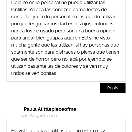
Hola Yo en lo personal no puedo utilizar las
lentillas, Yo acá las conozco como lentes de
contacto, yo en lo personal no las puedo utilizar
porque tengo carnosidad en los ojos, entonces
nunca los he usado pero son una buena opción
para andar bien guapas aquí en EU si he visto
mucha gente que las utilizan, si hay personas que
solamente son para disfraces o piensa que tienen
que ser de horror pero no, acá por ejemplo se
utilizan bastante las de colores y se ven muy
lindos se ven bonitas
Reply
Paula Alittlepieceofme
agosto 30th, 2020
He visto algunas lentillas que no están muy