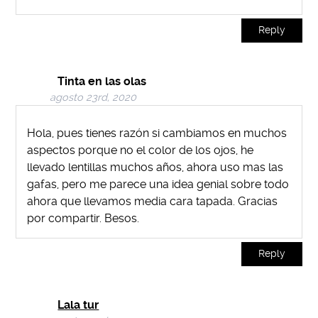
Reply
Tinta en las olas
agosto 23rd, 2020
Hola, pues tienes razón si cambiamos en muchos
aspectos porque no el color de los ojos, he
llevado lentillas muchos años, ahora uso mas las
gafas, pero me parece una idea genial sobre todo
ahora que llevamos media cara tapada. Gracias
por compartir. Besos.
Reply
Lala tur