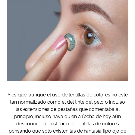
Y es que, aunque el uso de lentillas de colores no esté
tan normalizado como el del tinte del pelo o incluso
las extensiones de pestañas que comentaba al
principio, incluso haya quien a fecha de hoy aún
desconoce la existencia de lentillas de colores
pensando que solo existen las de fantasía tipo ojo de