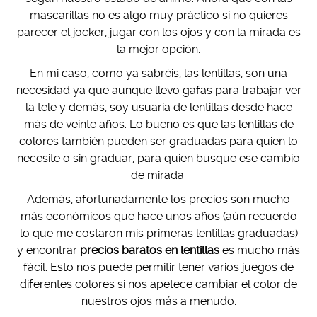
mascarillas no es algo muy práctico si no quieres
parecer el jocker, jugar con los ojos y con la mirada es
la mejor opción.
En mi caso, como ya sabréis, las lentillas, son una
necesidad ya que aunque llevo gafas para trabajar ver
la tele y demás, soy usuaria de lentillas desde hace
más de veinte años. Lo bueno es que las lentillas de
colores también pueden ser graduadas para quien lo
necesite o sin graduar, para quien busque ese cambio
de mirada.
Además, afortunadamente los precios son mucho
más económicos que hace unos años (aún recuerdo
lo que me costaron mis primeras lentillas graduadas)
y encontrar
precios baratos en lentillas
es mucho más
fácil. Esto nos puede permitir tener varios juegos de
diferentes colores si nos apetece cambiar el color de
nuestros ojos más a menudo.