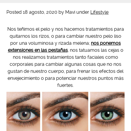
Posted
18 agosto, 2020
by
Mavi
under
Lifestyle
Nos teñimos el pelo y nos hacemos tratamientos para
quitarnos los rizos, o para cambiar nuestro pelo liso
por una voluminosa y rizada melena;
nos ponemos
extensiones en las pestañas
, nos tatuamos las cejas o
nos realizamos tratamientos tanto faciales como
corporales para cambiar algunas cosas que no nos
gustan de nuestro cuerpo, para frenar los efectos del
envejecimiento o para potenciar nuestros puntos más
fuertes.