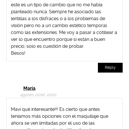
este es un tipo de cambio que no me había
planteado nunca. Siempre he asociado las
lentillas a los disfraces o a los problemas de
visión pero no a un cambio estético temporal
como las extensiones. Me voy a pasar a cotillear a
ver lo que encuentro porque si están a buen
precio, solo es cuestión de probar.
Besos!
Reply
María
agosto 22nd, 2020
Mavi qué interesante!!! Es cierto que antes
teníamos más opciones con el maquillaje que
ahora se ven limitadas por el uso de las