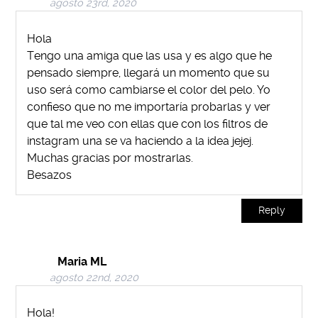
agosto 23rd, 2020
Hola
Tengo una amiga que las usa y es algo que he
pensado siempre, llegará un momento que su
uso será como cambiarse el color del pelo. Yo
confieso que no me importaría probarlas y ver
que tal me veo con ellas que con los filtros de
instagram una se va haciendo a la idea jejej.
Muchas gracias por mostrarlas.
Besazos
Reply
Maria ML
agosto 22nd, 2020
Hola!