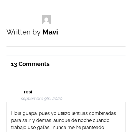
Written by
Mavi
13
Comments
resi
septiembre 9th, 2020
Hola guapa, pues yo utilizo lentillas combinadas
para salir y demas, aunque de noche cuando
trabajo uso gafas… nunca me he planteado