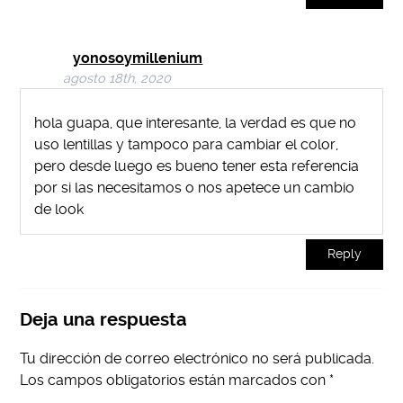
yonosoymillenium
agosto 18th, 2020
hola guapa, que interesante, la verdad es que no
uso lentillas y tampoco para cambiar el color,
pero desde luego es bueno tener esta referencia
por si las necesitamos o nos apetece un cambio
de look
Reply
Deja una respuesta
Tu dirección de correo electrónico no será publicada.
Los campos obligatorios están marcados con
*