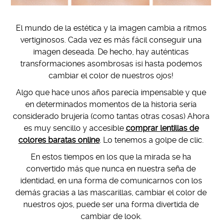
El mundo de la estética y la imagen cambia a ritmos
vertiginosos. Cada vez es más fácil conseguir una
imagen deseada. De hecho, hay auténticas
transformaciones asombrosas ¡si hasta podemos
cambiar el color de nuestros ojos!
Algo que hace unos años parecía impensable y que
en determinados momentos de la historia sería
considerado brujería (como tantas otras cosas) Ahora
es muy sencillo y accesible
comprar lentillas de
colores baratas online
. Lo tenemos a golpe de clic.
En estos tiempos en los que la mirada se ha
convertido más que nunca en nuestra seña de
identidad, en una forma de comunicarnos con los
demás gracias a las mascarillas, cambiar el color de
nuestros ojos, puede ser una forma divertida de
cambiar de look.