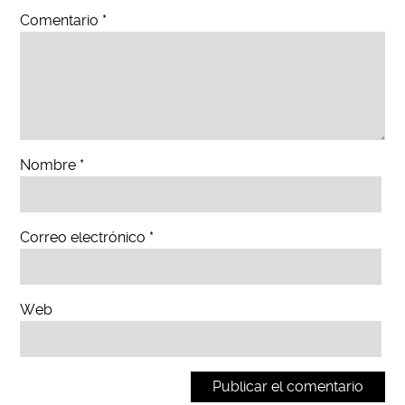
Comentario
*
Nombre
*
Correo electrónico
*
Web