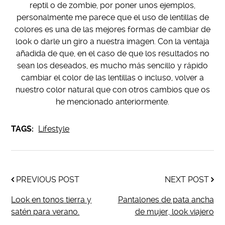
reptil o de zombie, por poner unos ejemplos,
personalmente me parece que el uso de lentillas de
colores es una de las mejores formas de cambiar de
look o darle un giro a nuestra imagen. Con la ventaja
añadida de que, en el caso de que los resultados no
sean los deseados, es mucho más sencillo y rápido
cambiar el color de las lentillas o incluso, volver a
nuestro color natural que con otros cambios que os
he mencionado anteriormente.
TAGS:
Lifestyle
PREVIOUS POST
NEXT POST
Look en tonos tierra y
Pantalones de pata ancha
satén para verano.
de mujer, look viajero