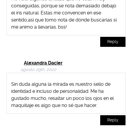
conseguidas, porque se nota demasiado debajo
el iris natural. Estas me convencen en ese
sentido,así que tomo nota de dónde buscarlas si
me animo a llevarlas, bss!
Reply
Alexandra Dacier
agosto 29th, 2020
Sin duda alguna la mirada es nuestro sello de
identidad e incluso de personalidad. Me ha
gustado mucho, resaltar un poco los ojos en el
maquillaje es algo que no sé que hacer.
Reply