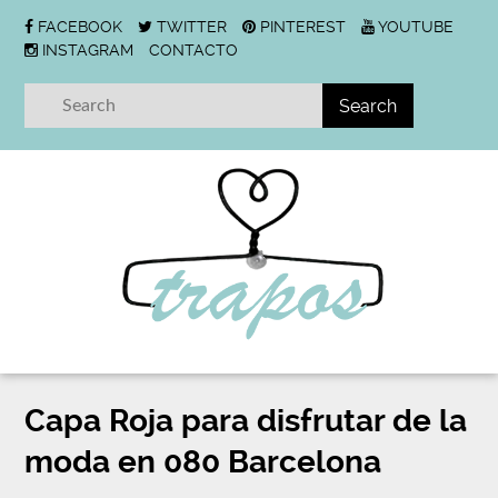
FACEBOOK
TWITTER
PINTEREST
YOUTUBE
INSTAGRAM
CONTACTO
Capa Roja para disfrutar de la
moda en 080 Barcelona