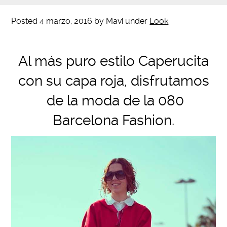
Posted
4 marzo, 2016
by
Mavi
under
Look
Al más puro estilo Caperucita
con su capa roja, disfrutamos
de la moda de la 080
Barcelona Fashion.