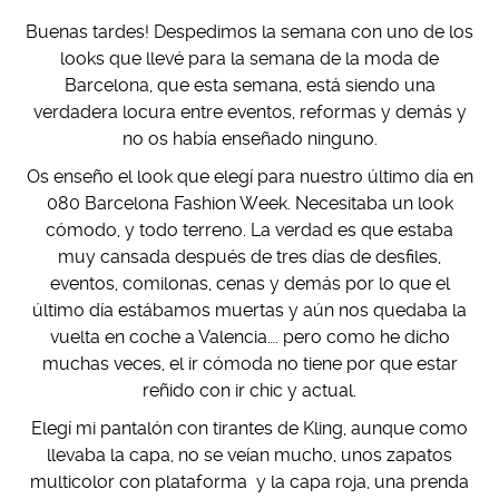
Buenas tardes! Despedimos la semana con uno de los
looks que llevé para la semana de la moda de
Barcelona, que esta semana, está siendo una
verdadera locura entre eventos, reformas y demás y
no os había enseñado ninguno.
Os enseño el look que elegí para nuestro último día en
080 Barcelona Fashion Week. Necesitaba un look
cómodo, y todo terreno. La verdad es que estaba
muy cansada después de tres días de desfiles,
eventos, comilonas, cenas y demás por lo que el
último día estábamos muertas y aún nos quedaba la
vuelta en coche a Valencia…. pero como he dicho
muchas veces, el ir cómoda no tiene por que estar
reñido con ir chic y actual.
Elegí mi pantalón con tirantes de Kling, aunque como
llevaba la capa, no se veían mucho, unos zapatos
multicolor con plataforma y la capa roja, una prenda