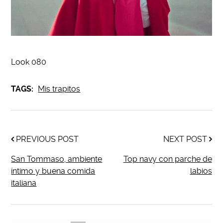
Look 080
TAGS:
Mis trapitos
PREVIOUS POST
NEXT POST
San Tommaso, ambiente
Top navy con parche de
íntimo y buena comida
labios
italiana