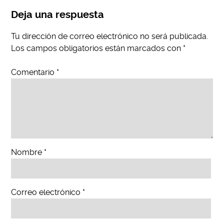
Deja una respuesta
Tu dirección de correo electrónico no será publicada.
Los campos obligatorios están marcados con
*
Comentario
*
Nombre
*
Correo electrónico
*