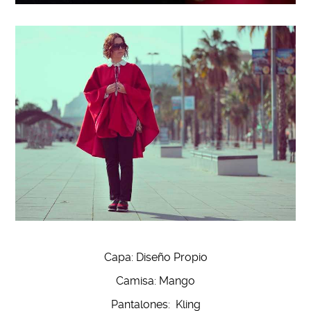
Capa: Diseño Propio
Camisa: Mango
Pantalones: Kling