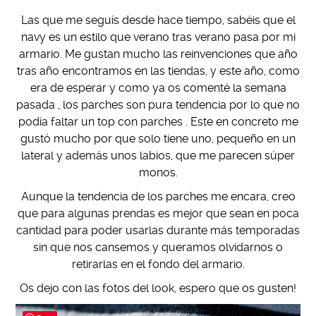
Las que me seguís desde hace tiempo, sabéis que el
navy es un estilo que verano tras verano pasa por mi
armario. Me gustan mucho las reinvenciones que año
tras año encontramos en las tiendas, y este año, como
era de esperar y como ya os comenté la semana
pasada , los parches son pura tendencia por lo que no
podía faltar un top con parches . Este en concreto me
gustó mucho por que solo tiene uno, pequeño en un
lateral y además unos labios, que me parecen súper
monos.
Aunque la tendencia de los parches me encara, creo
que para algunas prendas es mejor que sean en poca
cantidad para poder usarlas durante más temporadas
sin que nos cansemos y queramos olvidarnos o
retirarlas en el fondo del armario.
Os dejo con las fotos del look, espero que os gusten!