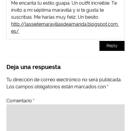
Me encanta tu estilo guapa. Un outfit increible. Te
invito a mi séptima maravilla y si te gusta te
suscribas. Me harías muy feliz. Un besito.
http://lassietemaravillasdeamanda.blogspot.com.
es/
Reply
Deja una respuesta
Tu dirección de correo electrónico no será publicada.
Los campos obligatorios están marcados con
*
Comentario
*