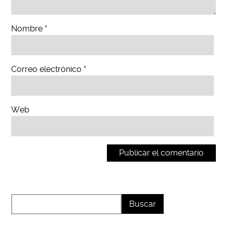
Nombre
*
Correo electrónico
*
Web