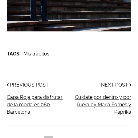
TAGS:
Mis trapitos
PREVIOUS POST
NEXT POST
Capa Roja para disfrutar
Cuídate por dentro y por
de la moda en 080
fuera by María Fornés y
Barcelona
Paprika