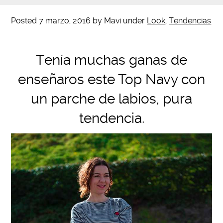
Posted
7 marzo, 2016
by
Mavi
under
Look
,
Tendencias
Tenía muchas ganas de
enseñaros este Top Navy con
un parche de labios, pura
tendencia.