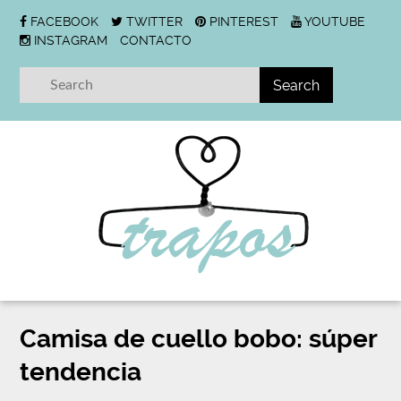
FACEBOOK
TWITTER
PINTEREST
YOUTUBE
INSTAGRAM
CONTACTO
Camisa de cuello bobo: súper
tendencia