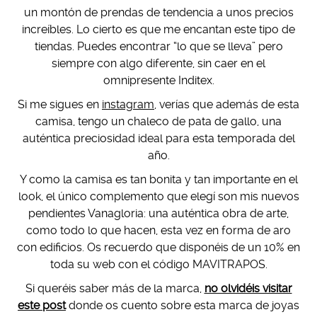
un montón de prendas de tendencia a unos precios
increíbles. Lo cierto es que me encantan este tipo de
tiendas. Puedes encontrar “lo que se lleva” pero
siempre con algo diferente, sin caer en el
omnipresente Inditex.
Si me sigues en
instagram
, verías que además de esta
camisa, tengo un chaleco de pata de gallo, una
auténtica preciosidad ideal para esta temporada del
año.
Y como la camisa es tan bonita y tan importante en el
look, el único complemento que elegí son mis nuevos
pendientes Vanagloria: una auténtica obra de arte,
como todo lo que hacen, esta vez en forma de aro
con edificios. Os recuerdo que disponéis de un 10% en
toda su web con el código MAVITRAPOS.
Si queréis saber más de la marca,
no olvidéis visitar
este post
donde os cuento sobre esta marca de joyas