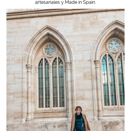
artesanales y Made in Spain.