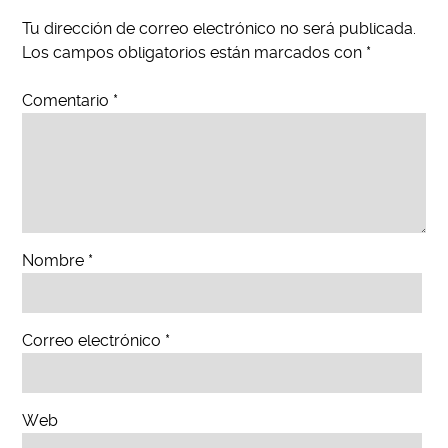
Tu dirección de correo electrónico no será publicada.
Los campos obligatorios están marcados con
*
Comentario
*
Nombre
*
Correo electrónico
*
Web