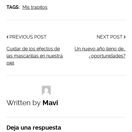
TAGS:
Mis trapitos
PREVIOUS POST
NEXT POST
Cuidar de los efectos de
Un nuevo año lleno de…
las mascarillas en nuestra
¿oportunidades?
piel
Written by
Mavi
Deja una respuesta