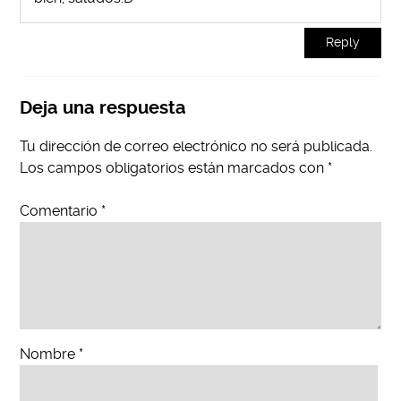
Reply
Deja una respuesta
Tu dirección de correo electrónico no será publicada.
Los campos obligatorios están marcados con
*
Comentario
*
Nombre
*