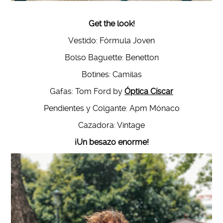
Get the look!
Vestido: Fórmula Joven
Bolso Baguette: Benetton
Botines: Camilas
Gafas: Tom Ford by
Óptica Císcar
Pendientes y Colgante: Apm Mónaco
Cazadora: Vintage
¡Un besazo enorme!