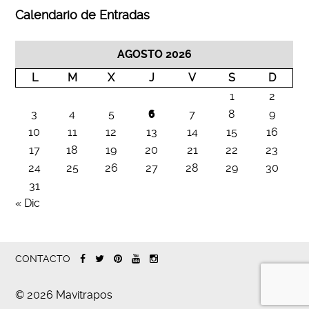
Calendario de Entradas
AGOSTO 2026
L
M
X
J
V
S
D
1
2
3
4
5
6
7
8
9
10
11
12
13
14
15
16
17
18
19
20
21
22
23
24
25
26
27
28
29
30
31
« Dic
CONTACTO
© 2026 Mavitrapos