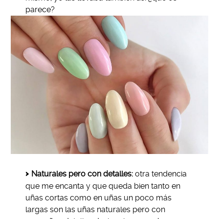
parece?
Naturales pero con detalles:
otra tendencia
que me encanta y que queda bien tanto en
uñas cortas como en uñas un poco más
largas son las uñas naturales pero con