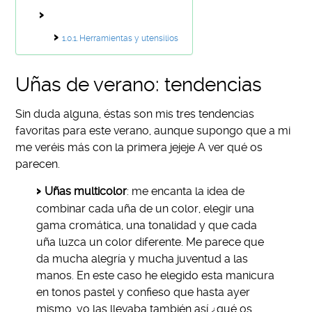
Herramientas y utensilios
Uñas de verano: tendencias
Sin duda alguna, éstas son mis tres tendencias
favoritas para este verano, aunque supongo que a mi
me veréis más con la primera jejeje A ver qué os
parecen.
Uñas multicolor
: me encanta la idea de
combinar cada uña de un color, elegir una
gama cromática, una tonalidad y que cada
uña luzca un color diferente. Me parece que
da mucha alegría y mucha juventud a las
manos. En este caso he elegido esta manicura
en tonos pastel y confieso que hasta ayer
mismo, yo las llevaba también así ¿qué os