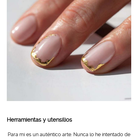
Herramientas y utensilios
Para mi es un auténtico arte. Nunca lo he intentado de