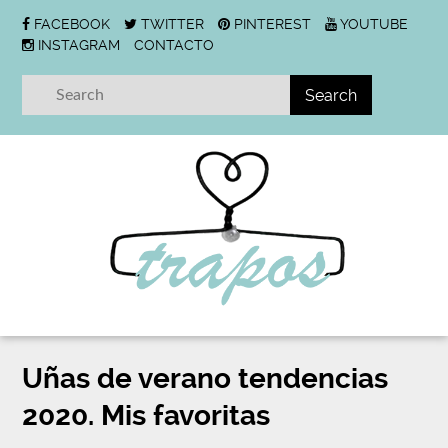
FACEBOOK
TWITTER
PINTEREST
YOUTUBE
INSTAGRAM
CONTACTO
Uñas de verano tendencias
2020. Mis favoritas