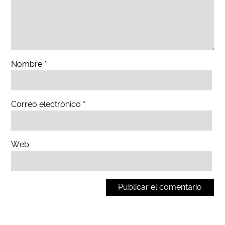
Nombre
*
Correo electrónico
*
Web