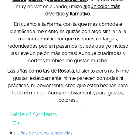
muy de vez en cuando, utilizo
algún color más
divertido y llamativo.
En cuanto a la forma, con la que más cómoda e
identificada me siento es quizás con algo similar a la
manicura multicolor que os muestro: largas,
redondeadas peo sin pasarnos (puede que yo incluso
las lleve un pelón más cortas) Aunque cuadradas y
cortitas también me gustan mucho.
Las uñas como las de Rosalía,
lo siento pero no. Ni me
gustan estéticamente, ni me parecen cómodas ni
prácticas, ni, obviamente, creo que estén hechas para
todo el mundo. Aunque, obviamente, para gustos,
colores…
Table of Contents
Uñas de verano: tendencias