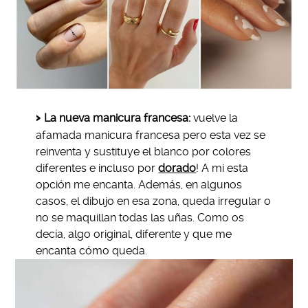
La nueva manicura francesa:
vuelve la
afamada manicura francesa pero esta vez se
reinventa y sustituye el blanco por colores
diferentes e incluso por
dorado
! A mi esta
opción me encanta. Además, en algunos
casos, el dibujo en esa zona, queda irregular o
no se maquillan todas las uñas. Como os
decía, algo original, diferente y que me
encanta cómo queda.