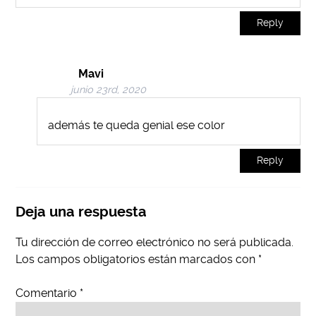
Reply
Mavi
junio 23rd, 2020
además te queda genial ese color
Reply
Deja una respuesta
Tu dirección de correo electrónico no será publicada.
Los campos obligatorios están marcados con
*
Comentario
*