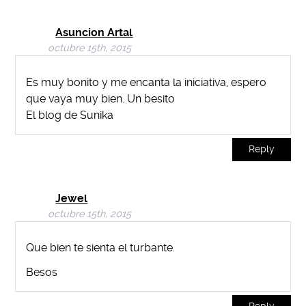
Asuncion Artal
octubre 15th, 2015
Es muy bonito y me encanta la iniciativa, espero
que vaya muy bien. Un besito
El blog de Sunika
Reply
Jewel
octubre 15th, 2015
Que bien te sienta el turbante.
Besos