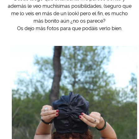
además le veo muchísimas posibilidades, (seguro que
me lo veis en más de un look) pero el fin, es mucho
más bonito aún ¿no os parece?
Os dejo más fotos para que podáis verlo bien.