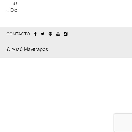
31
« Dic
CONTACTO
© 2026 Mavitrapos