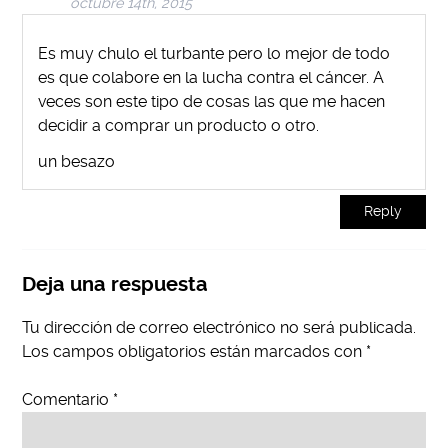
octubre 14th, 2015
Es muy chulo el turbante pero lo mejor de todo
es que colabore en la lucha contra el cáncer. A
veces son este tipo de cosas las que me hacen
decidir a comprar un producto o otro.
un besazo
Reply
Deja una respuesta
Tu dirección de correo electrónico no será publicada.
Los campos obligatorios están marcados con
*
Comentario
*