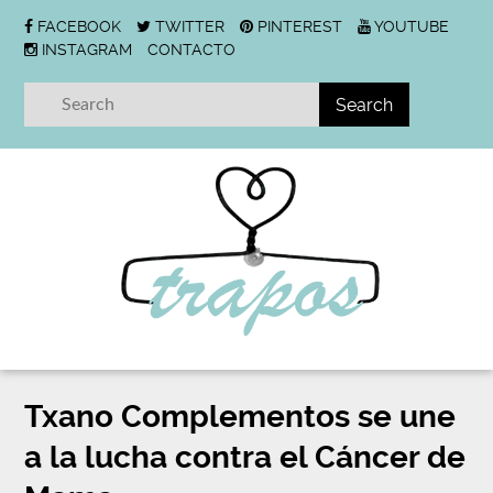
FACEBOOK
TWITTER
PINTEREST
YOUTUBE
INSTAGRAM
CONTACTO
Txano Complementos se une
a la lucha contra el Cáncer de