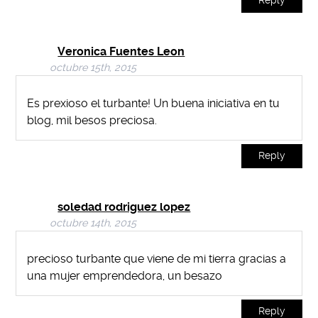
Reply
Veronica Fuentes Leon
octubre 15th, 2015
Es prexioso el turbante! Un buena iniciativa en tu
blog, mil besos preciosa.
Reply
soledad rodriguez lopez
octubre 14th, 2015
precioso turbante que viene de mi tierra gracias a
una mujer emprendedora, un besazo
Reply