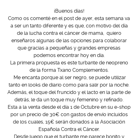
¡Buenos días!
Como os comenté en el post de ayer, esta semana va
a ser un tanto diferente y es que, con motivo del día
de la lucha contra el cáncer de mama, quiero
enseñaros algunas de las opciones para colaborar
que gracias a pequeñas y grandes empresas
podemos encontrar hoy en día.
La primera propuesta es este turbante de neopreno
de la forma Txano Complementos.
Me encanta porque al ser negro, se puede utilizar
tanto en looks de diario como para salir por la noche.
Además, el toque del fruncido y el lacto en la parte de
detrás, le da un toque muy femenino y refinado.
Esta a la venta desde el día 1 de Octubre en su e-shop
por un precio de 30€ con gastos de envío incluidos
de los cuales, 15€ serán donados a la Asociación
Española Contra el Cáncer.
Desde luego que el turbante me parece bonito y