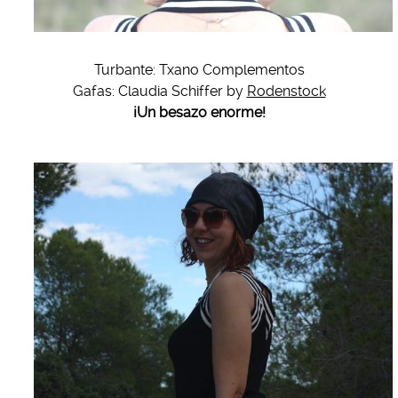
Turbante: Txano Complementos
Gafas: Claudia Schiffer by
Rodenstock
¡Un besazo enorme!