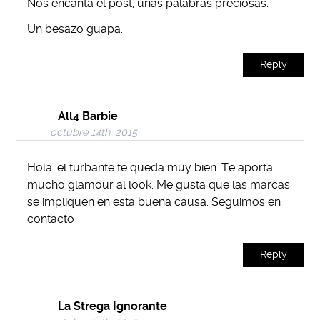
Nos encanta el post, unas palabras preciosas.
Un besazo guapa.
Reply
All4 Barbie
octubre 14th, 2015
Hola. el turbante te queda muy bien. Te aporta
mucho glamour al look. Me gusta que las marcas
se impliquen en esta buena causa. Seguimos en
contacto
Reply
La Strega Ignorante