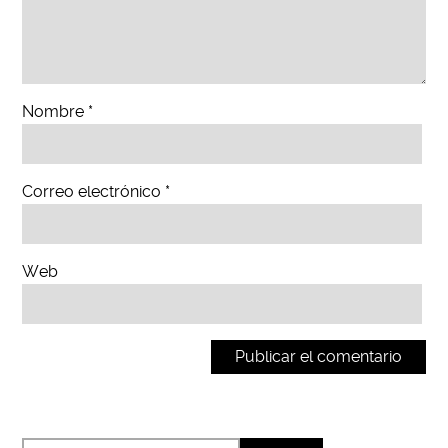
Nombre
*
Correo electrónico
*
Web