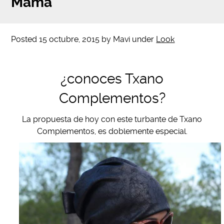
Mama
Posted
15 octubre, 2015
by
Mavi
under
Look
¿conoces Txano
Complementos?
La propuesta de hoy con este turbante de Txano
Complementos, es doblemente especial.