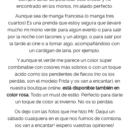
encontrado en los monos, mi aliado perfecto.
Aunque sea de manga francesa (o manga tres
cuartos) Es una prenda que estoy segura que llevaré
mucho mi mono verde: para algún evento o para salir
por la noche con tacones y un abrigo, o para salir por
la tarde al cine o a tomar algo, acompañándolo con
un cardigan de lana, por ejemplo.
Y aunque el verde me parece un color súper
combinable con colores más sobrios o con un toque
ácido como los pendientes de flecos (no os los
perdáis, son el modelo Frida y os van a encantar), en
nuestra boutique online,
está disponible también en
color rosa.
Todo un must de estilo. Perfecto para darle
un toque de color al invierno. No os lo perdáis.
Os dejo con las fotos que me hizo Mr. Daqui un
sábado cualquiera en el que nos fuimos de comilona.
¡os van a encantar! ¡espero vuestras opiniones!