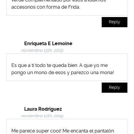
accesorios con forma de Frida.
Reply
Enriqueta E Lemoine
noviembre 13th, 2019
Es que a ti todo te queda bien. A que yo me
pongo un mono de esos y parezco una mona!
Reply
Laura Rodriguez
noviembre 12th, 2019
Me parece super cool! Me encanta el pantalón