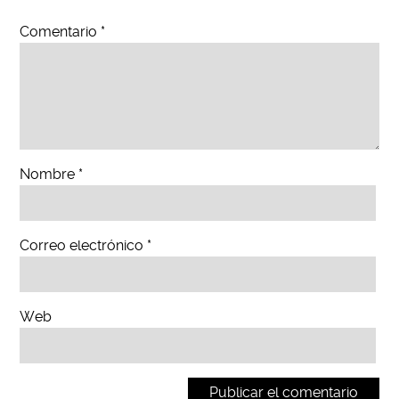
Comentario
*
Nombre
*
Correo electrónico
*
Web