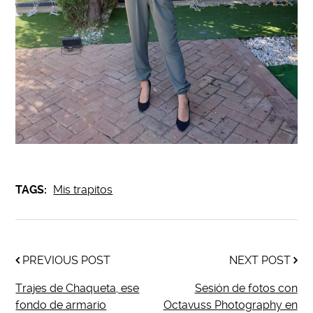
TAGS:
Mis trapitos
PREVIOUS POST
NEXT POST
Trajes de Chaqueta, ese
Sesión de fotos con
fondo de armario
Octavuss Photography en