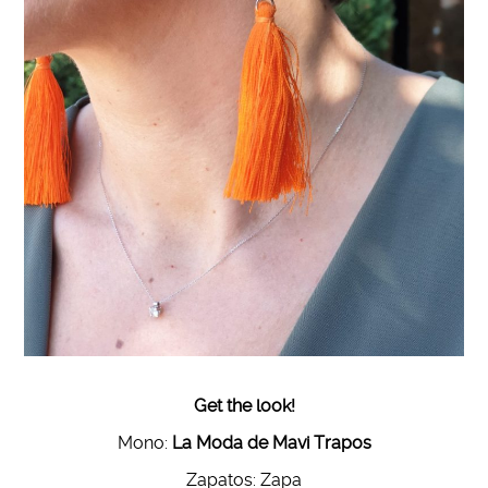
Get the look!
Mono:
La Moda de Mavi Trapos
Zapatos: Zapa