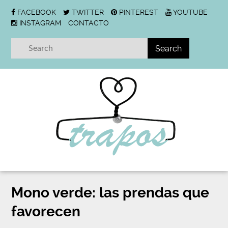
FACEBOOK
TWITTER
PINTEREST
YOUTUBE
INSTAGRAM
CONTACTO
Mono verde: las prendas que
favorecen