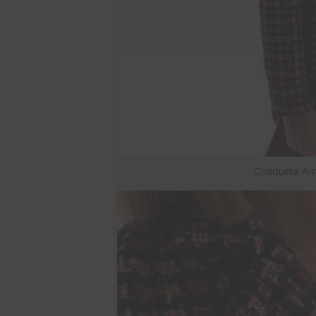
Chaqueta Ame