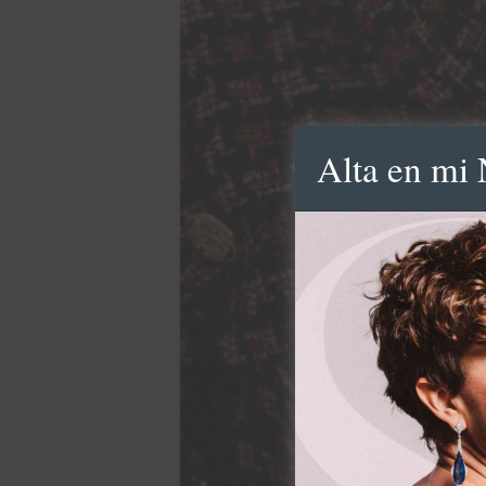
Alta en mi 