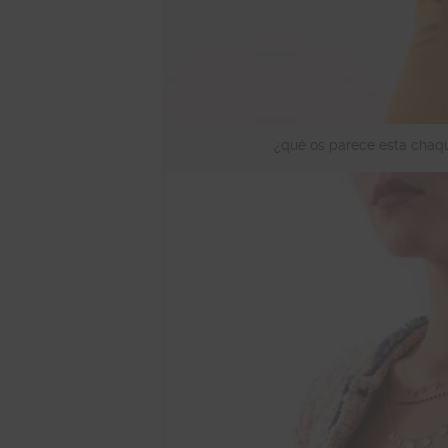
¿qué os parece esta chaq