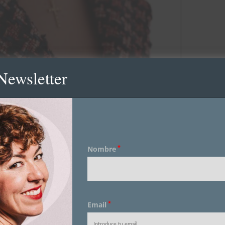
Newsletter
*
Nombre
*
Email