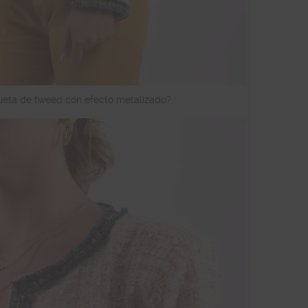
ueta de tweed con efecto metalizado?