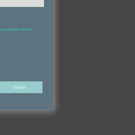
y protección de datos,