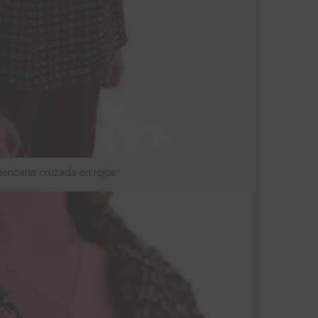
ricana cruzada en rojos