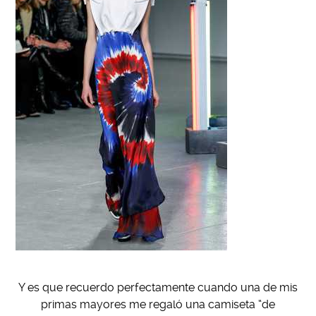
Y es que recuerdo perfectamente cuando una de mis
primas mayores me regaló una camiseta “de