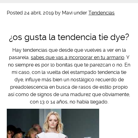
Posted
24 abril, 2019
by
Mavi
under
Tendencias
¿os gusta la tendencia tie dye?
Hay tendencias que desde que vuelves a ver en la
pasarela,
sabes que vas a incorporar en tu armario
. Y
no siempre es por lo bonitas que te parezcan o no. En
mi caso, con la vuelta del estampado tendencia tie
dye, influye más bien un nostálgico recuerdo de
preadolescencia en busca de rasos de estilo propio
así como de signos de una madurez que obviamente,
con 13 o 14 años, no había llegado.