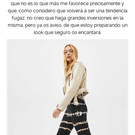
que no es lo que más me favorece precisamente y
que, como considero que volverá a ser una tendencia
fugaz, no creo que haga grandes inversiones en la
misma, pero ya os aviso, de que estoy preparando un
look que seguro os encantará.