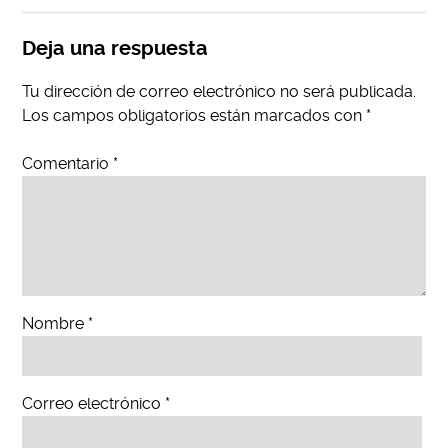
Deja una respuesta
Tu dirección de correo electrónico no será publicada.
Los campos obligatorios están marcados con
*
Comentario
*
Nombre
*
Correo electrónico
*