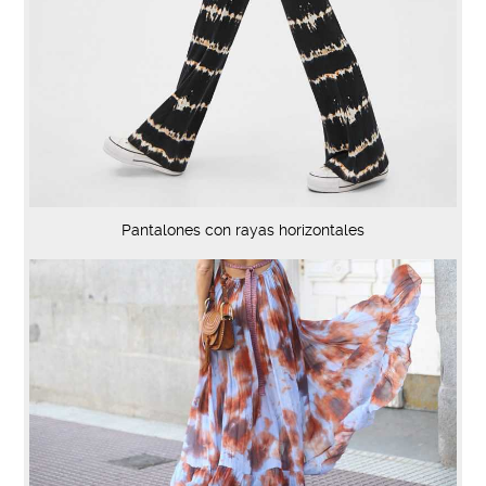
Pantalones con rayas horizontales