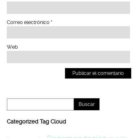
Correo electrónico
*
Web
Categorized Tag Cloud