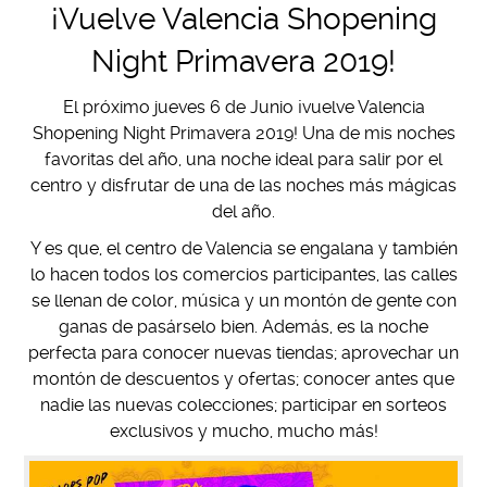
¡Vuelve Valencia Shopening
Night Primavera 2019!
El próximo jueves 6 de Junio ¡vuelve Valencia
Shopening Night Primavera 2019! Una de mis noches
favoritas del año, una noche ideal para salir por el
centro y disfrutar de una de las noches más mágicas
del año.
Y es que, el centro de Valencia se engalana y también
lo hacen todos los comercios participantes, las calles
se llenan de color, música y un montón de gente con
ganas de pasárselo bien. Además, es la noche
perfecta para conocer nuevas tiendas; aprovechar un
montón de descuentos y ofertas; conocer antes que
nadie las nuevas colecciones; participar en sorteos
exclusivos y mucho, mucho más!