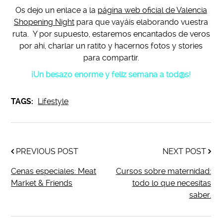
Os dejo un enlace a la
página web oficial de Valencia
Shopening Night
para que vayáis elaborando vuestra
ruta. Y por supuesto, estaremos encantados de veros
por ahí, charlar un ratito y hacernos fotos y stories
para compartir.
¡Un besazo enorme y feliz semana a tod@s!
TAGS:
Lifestyle
PREVIOUS POST
NEXT POST
Cenas especiales: Meat
Cursos sobre maternidad:
Market & Friends
todo lo que necesitas
saber.