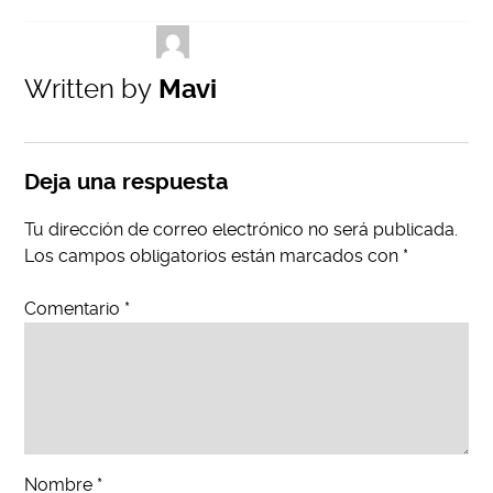
Written by
Mavi
Deja una respuesta
Tu dirección de correo electrónico no será publicada.
Los campos obligatorios están marcados con
*
Comentario
*
Nombre
*