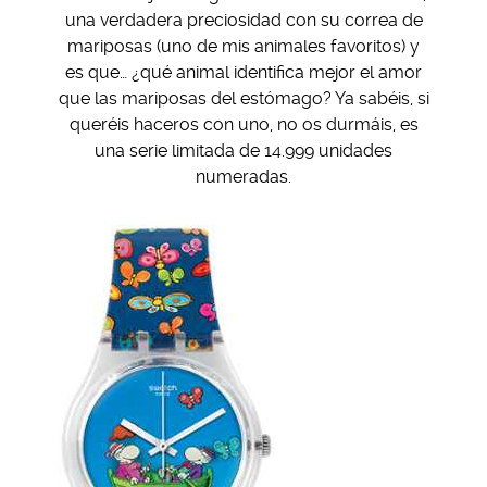
una verdadera preciosidad con su correa de
mariposas (uno de mis animales favoritos) y
es que… ¿qué animal identifica mejor el amor
que las mariposas del estómago? Ya sabéis, si
queréis haceros con uno, no os durmáis, es
una serie limitada de 14.999 unidades
numeradas.