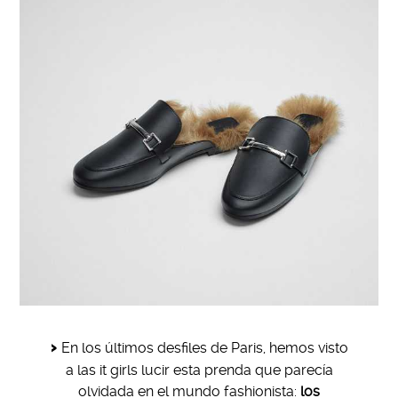
En los últimos desfiles de Paris, hemos visto
a las it girls lucir esta prenda que parecía
olvidada en el mundo fashionista:
los