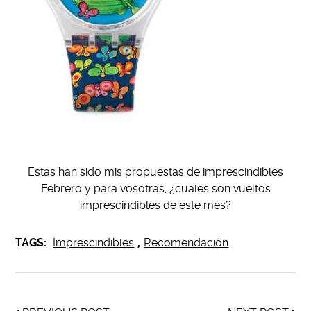
Estas han sido mis propuestas de imprescindibles
Febrero y para vosotras, ¿cuales son vueltos
imprescindibles de este mes?
TAGS:
Imprescindibles
,
Recomendación