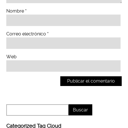
Nombre
*
Correo electrónico
*
Web
Categorized Tag Cloud