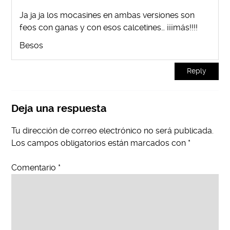
Ja ja ja los mocasines en ambas versiones son
feos con ganas y con esos calcetines… ¡¡¡más!!!!
Besos
Reply
Deja una respuesta
Tu dirección de correo electrónico no será publicada.
Los campos obligatorios están marcados con
*
Comentario
*