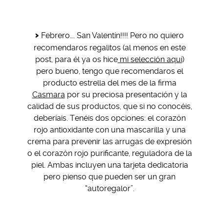
Febrero…. San Valentín!!!! Pero no quiero
recomendaros regalitos (al menos en este
post, para él ya os hice
mi selección aquí
)
pero bueno, tengo que recomendaros el
producto estrella del mes de la firma
Casmara
por su preciosa presentación y la
calidad de sus productos, que si no conocéis,
deberíais. Tenéis dos opciones: el corazón
rojo antioxidante con una mascarilla y una
crema para prevenir las arrugas de expresión
o el corazón rojo purificante, reguladora de la
piel. Ambas incluyen una tarjeta dedicatoria
pero pienso que pueden ser un gran
“autoregalor”.