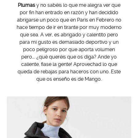
Plumas
y no sabéis lo que me alegra ver que
por fin han entrado en razón y han decidido
abrigarse un poco que en Paris en Febrero no
hace tiempo de ir en tirante por muy moderno
que sea. A ver, es abrigado y calentito pero
para mi gusto es demasiado deportivo y un
poco peligroso por que aporta volumen
pero…. ¿qué queréis que os diga? Ande yo
caliente, fiase la gente! Aprovechad lo que
queda de rebajas para haceros con uno. Este
que os enseño es de Mango.