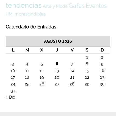
tendencias
Gafas
Eventos
Arte y Moda
Imprescindibles
HM
Calendario de Entradas
AGOSTO 2026
L
M
X
J
V
S
D
1
2
3
4
5
6
7
8
9
10
11
12
13
14
15
16
17
18
19
20
21
22
23
24
25
26
27
28
29
30
31
« Dic