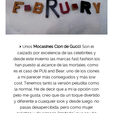
Unos
Mocasines Clon de Gucci
: Son el
calzado por excelencia de las celebrities y
desde este invierno las marcas fast fashion los
han puesto al alcance de las mortales, como
es el caso de PUll and Bear, uno de los clones
a mi parecer más conseguidos y más low
cost. Tenemos tanto la versión peludita como
la normal. He de decir que a mi la opción con
pelo me gusta, creo que da un toque divertido
y diferente a cualquier look y desde luego, no
pasas desapercibida, pero como mujer