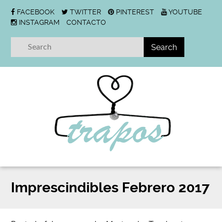
FACEBOOK
TWITTER
PINTEREST
YOUTUBE
INSTAGRAM
CONTACTO
Imprescindibles Febrero 2017