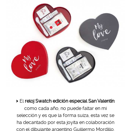
El
reloj Swatch edición especial San Valentín
:
como cada año, no puede faltar en mi
selección y es que la forma suiza, esta vez se
ha decantado por esta joyita en colaboración
con el dibujante argentino Guillermo Mordillo,