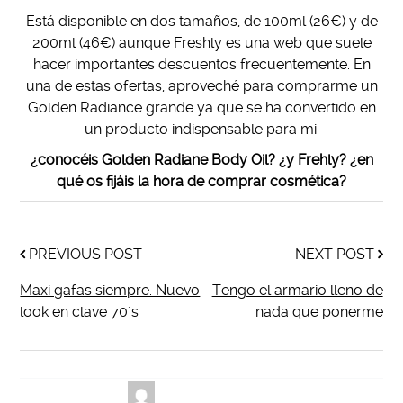
Está disponible en dos tamaños, de 100ml (26€) y de
200ml (46€) aunque Freshly es una web que suele
hacer importantes descuentos frecuentemente. En
una de estas ofertas, aproveché para comprarme un
Golden Radiance grande ya que se ha convertido en
un producto indispensable para mi.
¿conocéis Golden Radiane Body Oil? ¿y Frehly? ¿en
qué os fijáis la hora de comprar cosmética?
PREVIOUS POST
NEXT POST
Maxi gafas siempre. Nuevo
Tengo el armario lleno de
look en clave 70´s
nada que ponerme