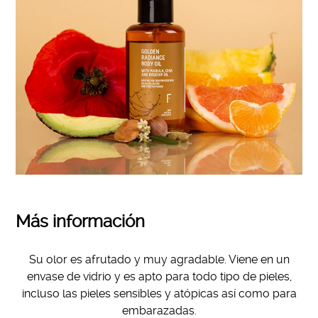
Más información
Su olor es afrutado y muy agradable. Viene en un
envase de vidrio y es apto para todo tipo de pieles,
incluso las pieles sensibles y atópicas así como para
embarazadas.