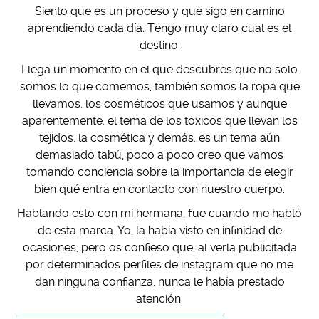
Siento que es un proceso y que sigo en camino
aprendiendo cada día. Tengo muy claro cual es el
destino.
Llega un momento en el que descubres que no solo
somos lo que comemos, también somos la ropa que
llevamos, los cosméticos que usamos y aunque
aparentemente, el tema de los tóxicos que llevan los
tejidos, la cosmética y demás, es un tema aún
demasiado tabú, poco a poco creo que vamos
tomando conciencia sobre la importancia de elegir
bien qué entra en contacto con nuestro cuerpo.
Hablando esto con mi hermana, fue cuando me habló
de esta marca. Yo, la había visto en infinidad de
ocasiones, pero os confieso que, al verla publicitada
por determinados perfiles de instagram que no me
dan ninguna confianza, nunca le había prestado
atención.