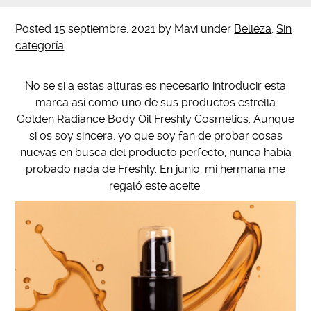
Posted
15 septiembre, 2021
by
Mavi
under
Belleza
,
Sin
categoría
No se si a estas alturas es necesario introducir esta
marca así como uno de sus productos estrella
Golden Radiance Body Oil Freshly Cosmetics. Aunque
si os soy sincera, yo que soy fan de probar cosas
nuevas en busca del producto perfecto, nunca había
probado nada de Freshly. En junio, mi hermana me
regaló este aceite.