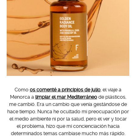
Como
os comenté a principios de julio
, el viaje a
Menorca a
limpiar el mar Mediterráneo
de plásticos,
me cambió. Era un cambio que venía gestándose de
hace tiempo. Nunca he ocultado mi preocupación por
el medio ambiente ni por la salud, pero el ver y tocar
el problema, hizo que mi concienciación hacia
determinados temas cambiase mucho más rápido.