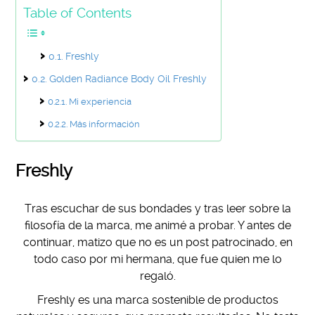
Table of Contents
Freshly
Golden Radiance Body Oil Freshly
Mi experiencia
Más información
Freshly
Tras escuchar de sus bondades y tras leer sobre la
filosofía de la marca, me animé a probar. Y antes de
continuar, matizo que no es un post patrocinado, en
todo caso por mi hermana, que fue quien me lo
regaló.
Freshly es una marca sostenible de productos