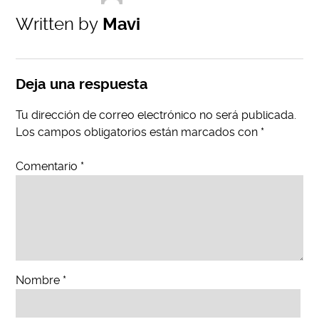
Written by
Mavi
Deja una respuesta
Tu dirección de correo electrónico no será publicada.
Los campos obligatorios están marcados con
*
Comentario
*
Nombre
*