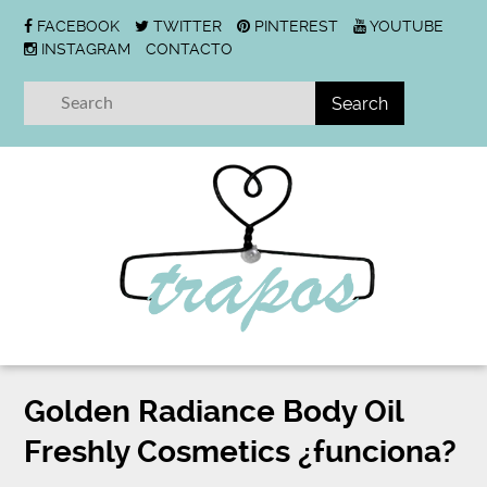
FACEBOOK
TWITTER
PINTEREST
YOUTUBE
INSTAGRAM
CONTACTO
Golden Radiance Body Oil
Freshly Cosmetics ¿funciona?