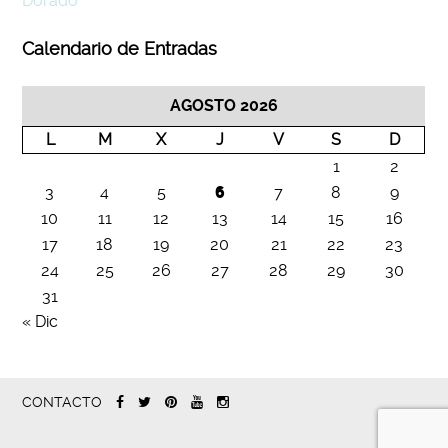
Dorado
Calendario de Entradas
AGOSTO 2026
L
M
X
J
V
S
D
1
2
3
4
5
6
7
8
9
10
11
12
13
14
15
16
17
18
19
20
21
22
23
24
25
26
27
28
29
30
31
« Dic
CONTACTO