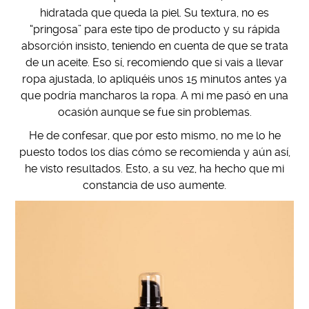
hidratada que queda la piel. Su textura, no es
“pringosa” para este tipo de producto y su rápida
absorción insisto, teniendo en cuenta de que se trata
de un aceite. Eso sí, recomiendo que si vais a llevar
ropa ajustada, lo apliquéis unos 15 minutos antes ya
que podría mancharos la ropa. A mi me pasó en una
ocasión aunque se fue sin problemas.
He de confesar, que por esto mismo, no me lo he
puesto todos los días cómo se recomienda y aún así,
he visto resultados. Esto, a su vez, ha hecho que mi
constancia de uso aumente.