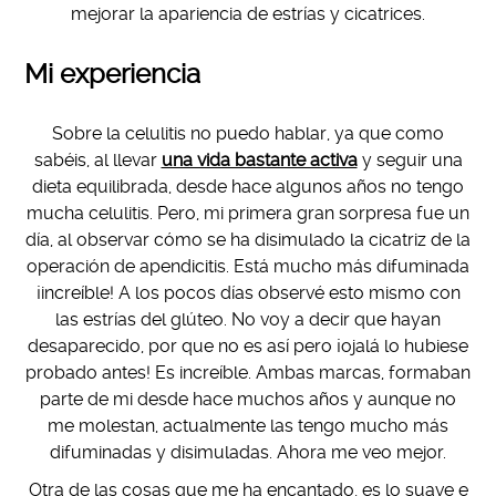
mejorar la apariencia de estrías y cicatrices.
Mi experiencia
Sobre la celulitis no puedo hablar, ya que como
sabéis, al llevar
una vida bastante activa
y seguir una
dieta equilibrada, desde hace algunos años no tengo
mucha celulitis. Pero, mi primera gran sorpresa fue un
día, al observar cómo se ha disimulado la cicatriz de la
operación de apendicitis. Está mucho más difuminada
¡increíble! A los pocos días observé esto mismo con
las estrías del glúteo. No voy a decir que hayan
desaparecido, por que no es así pero ¡ojalá lo hubiese
probado antes! Es increíble. Ambas marcas, formaban
parte de mi desde hace muchos años y aunque no
me molestan, actualmente las tengo mucho más
difuminadas y disimuladas. Ahora me veo mejor.
Otra de las cosas que me ha encantado, es lo suave e