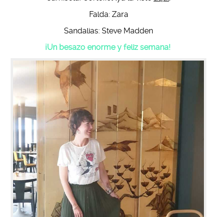
Falda: Zara
Sandalias: Steve Madden
¡Un besazo enorme y feliz semana!