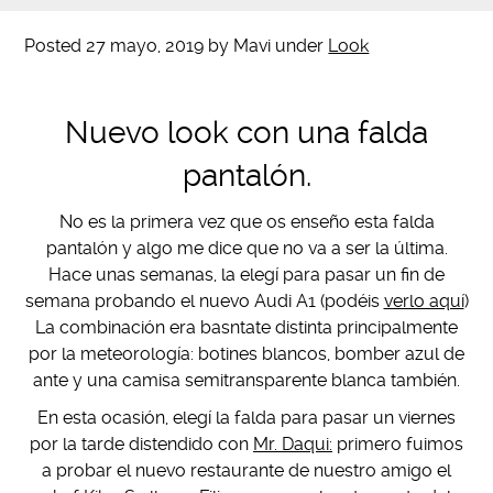
Posted
27 mayo, 2019
by
Mavi
under
Look
Nuevo look con una falda
pantalón.
No es la primera vez que os enseño esta falda
pantalón y algo me dice que no va a ser la última.
Hace unas semanas, la elegí para pasar un fin de
semana probando el nuevo Audi A1 (podéis
verlo aquí
)
La combinación era basntate distinta principalmente
por la meteorología: botines blancos, bomber azul de
ante y una camisa semitransparente blanca también.
En esta ocasión, elegí la falda para pasar un viernes
por la tarde distendido con
Mr. Daqui:
primero fuimos
a probar el nuevo restaurante de nuestro amigo el