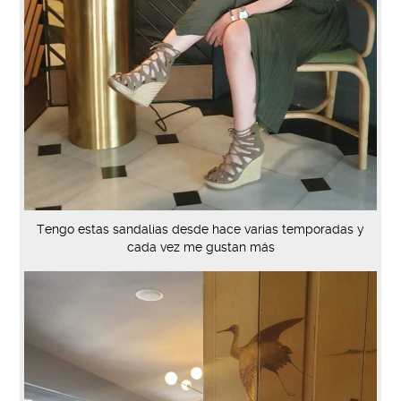
Tengo estas sandalias desde hace varias temporadas y
cada vez me gustan más