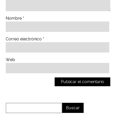
Nombre
*
Correo electrónico
*
Web