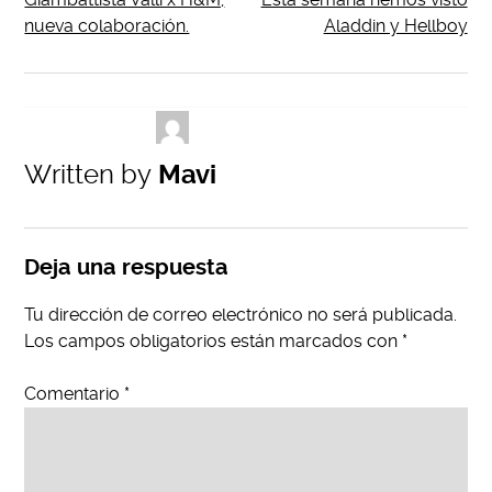
nueva colaboración.
Aladdin y Hellboy
Written by
Mavi
Deja una respuesta
Tu dirección de correo electrónico no será publicada.
Los campos obligatorios están marcados con
*
Comentario
*