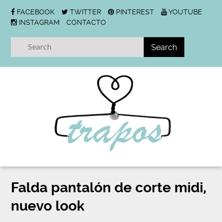
FACEBOOK
TWITTER
PINTEREST
YOUTUBE
INSTAGRAM
CONTACTO
Falda pantalón de corte midi,
nuevo look