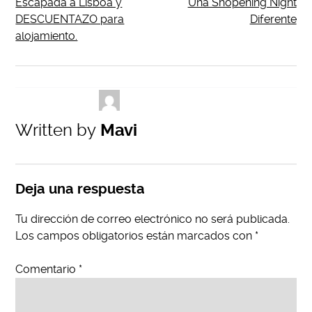
Escapada a Lisboa y
Una Shopening Night
DESCUENTAZO para
Diferente
alojamiento.
Written by
Mavi
Deja una respuesta
Tu dirección de correo electrónico no será publicada.
Los campos obligatorios están marcados con
*
Comentario
*