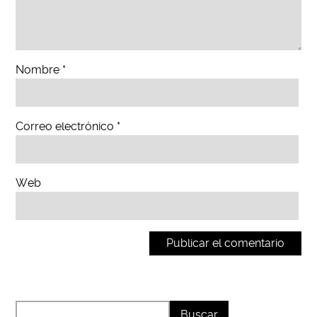
Nombre
*
Correo electrónico
*
Web