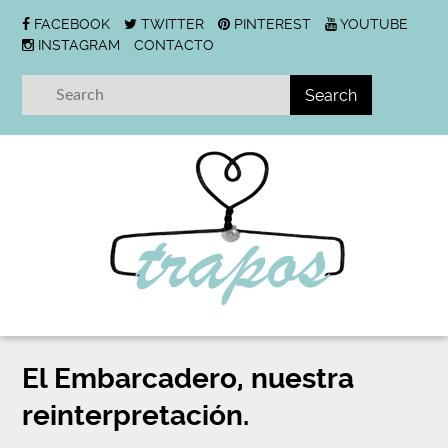
FACEBOOK
TWITTER
PINTEREST
YOUTUBE
INSTAGRAM
CONTACTO
El Embarcadero, nuestra
reinterpretación.