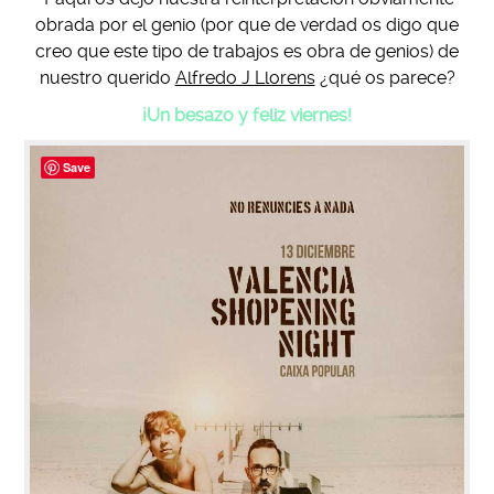
obrada por el genio (por que de verdad os digo que
creo que este tipo de trabajos es obra de genios) de
nuestro querido
Alfredo J Llorens
¿qué os parece?
¡Un besazo y feliz viernes!
Save