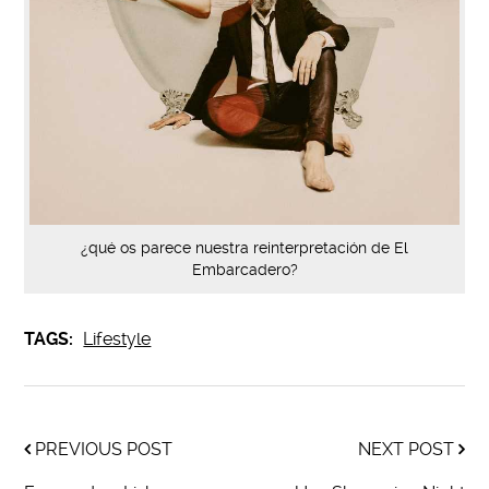
¿qué os parece nuestra reinterpretación de El
Embarcadero?
TAGS:
Lifestyle
PREVIOUS POST
NEXT POST