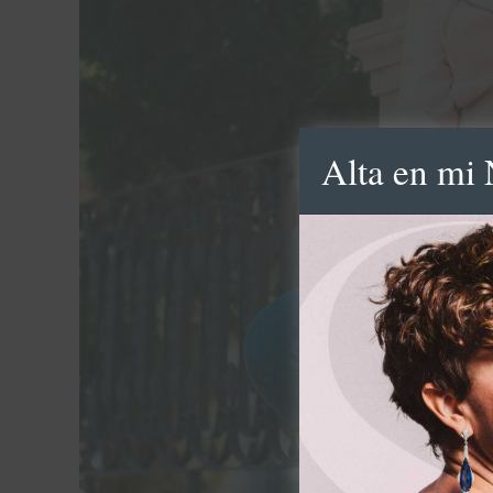
Alta en mi 