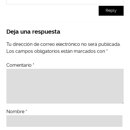
Reply
Deja una respuesta
Tu dirección de correo electrónico no será publicada.
Los campos obligatorios están marcados con
*
Comentario
*
Nombre
*