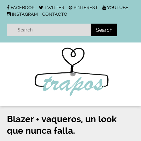
FACEBOOK
TWITTER
PINTEREST
YOUTUBE
INSTAGRAM
CONTACTO
Blazer + vaqueros, un look
que nunca falla.