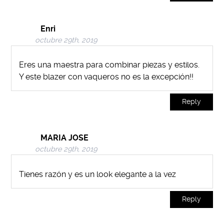
Enri
octubre 29th, 2019
Eres una maestra para combinar piezas y estilos.
Y este blazer con vaqueros no es la excepción!!
Reply
MARIA JOSE
octubre 29th, 2019
Tienes razón y es un look elegante a la vez
Reply