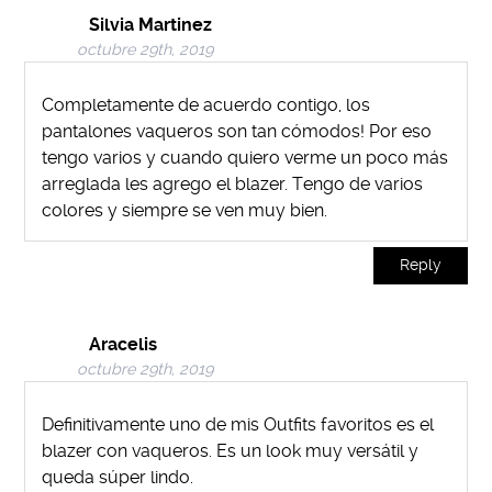
Silvia Martinez
octubre 29th, 2019
Completamente de acuerdo contigo, los
pantalones vaqueros son tan cómodos! Por eso
tengo varios y cuando quiero verme un poco más
arreglada les agrego el blazer. Tengo de varios
colores y siempre se ven muy bien.
Reply
Aracelis
octubre 29th, 2019
Definitivamente uno de mis Outfits favoritos es el
blazer con vaqueros. Es un look muy versátil y
queda súper lindo.