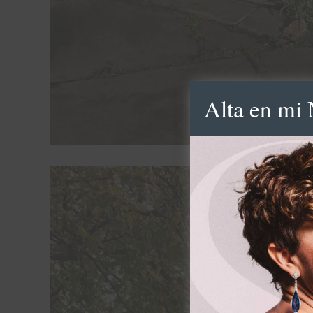
Alta en mi 