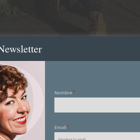
Newsletter
*
Nombre
*
Email