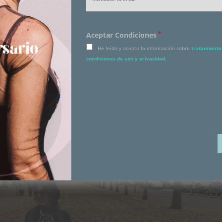
*
Aceptar Condiciones
He leído y acepto la información sobre
tratamiento 
condiciones de uso y privacidad
.