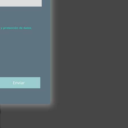
y protección de datos,