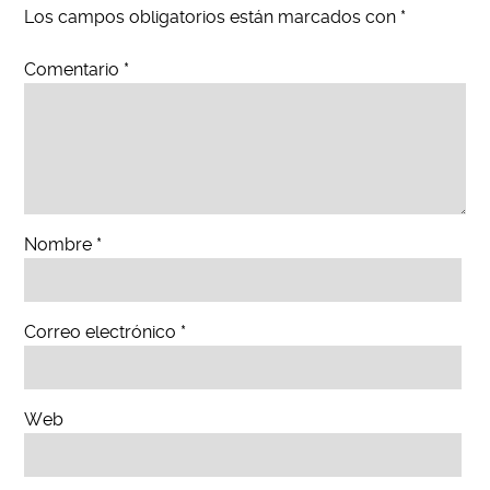
Los campos obligatorios están marcados con
*
Comentario
*
Nombre
*
Correo electrónico
*
Web