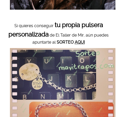
tu propia pulsera
Si quieres conseguir
personalizada
de El Taller de Mir, aún puedes
apuntarte al
SORTEO
AQUI