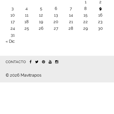
1
2
3
4
5
6
7
8
9
10
11
12
13
14
15
16
17
18
19
20
21
22
23
24
25
26
27
28
29
30
31
« Dic
CONTACTO
© 2026 Mavitrapos