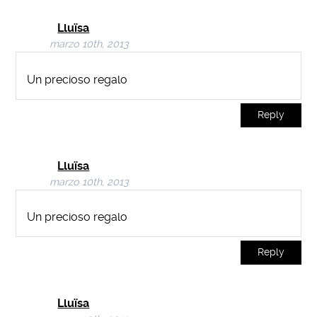
Lluïsa
marzo 10th, 2013
Un precioso regalo
Reply
Lluïsa
marzo 10th, 2013
Un precioso regalo
Reply
Lluïsa