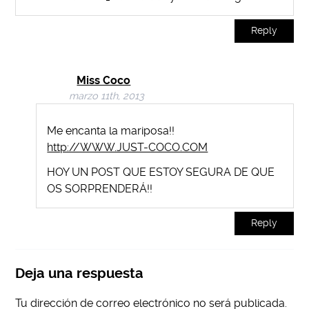
Reply
Miss Coco
marzo 11th, 2013
Me encanta la mariposa!!
http://WWW.JUST-COCO.COM
HOY UN POST QUE ESTOY SEGURA DE QUE
OS SORPRENDERÁ!!
Reply
Deja una respuesta
Tu dirección de correo electrónico no será publicada.