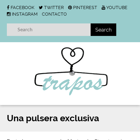
FACEBOOK
TWITTER
PINTEREST
YOUTUBE
INSTAGRAM
CONTACTO
Una pulsera exclusiva