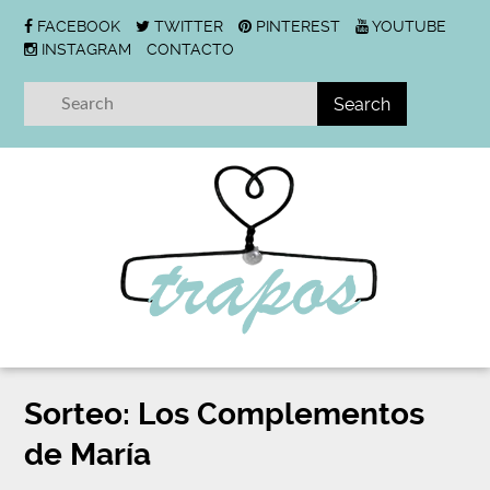
FACEBOOK
TWITTER
PINTEREST
YOUTUBE
INSTAGRAM
CONTACTO
Sorteo: Los Complementos
de María