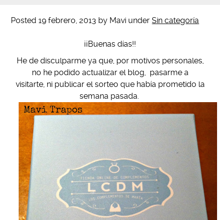
Posted
19 febrero, 2013
by
Mavi
under
Sin categoría
¡¡Buenas días!!
He de disculparme ya que, por motivos personales,
no he podido actualizar el blog, pasarme a
visitarte, ni publicar el sorteo que había prometido la
semana pasada.