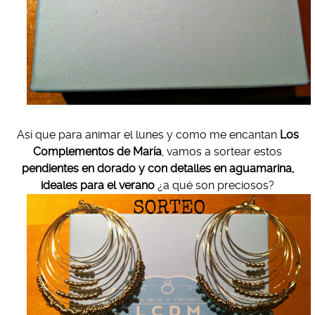
Así que para animar el lunes y como me encantan
Los
Complementos de María
, vamos a sortear estos
pendientes en dorado y con detalles en aguamarina,
ideales para el verano
¿a qué son preciosos?