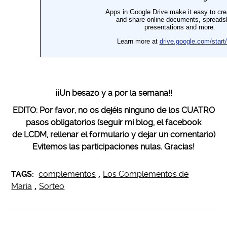
¡¡Un besazo y a por la semana!!
EDITO: Por favor, no os dejéis ninguno de los CUATRO
pasos obligatorios (seguir mi blog, el facebook
de LCDM, rellenar el formulario y dejar un comentario)
Evitemos las participaciones nulas. Gracias!
TAGS:
complementos
,
Los Complementos de
María
,
Sorteo