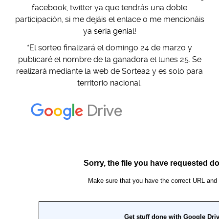
facebook, twitter ya que tendrás una doble
participación, si me dejáis el enlace o me mencionáis
ya sería genial!
*El sorteo finalizará el domingo 24 de marzo y
publicaré el nombre de la ganadora el lunes 25. Se
realizará mediante la web de Sortea2 y es solo para
territorio nacional.