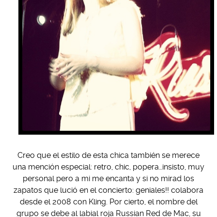
Creo que el estilo de esta chica también se merece
una mención especial: retro, chic, popera…insisto, muy
personal pero a mi me encanta y si no mirad los
zapatos que lució en el concierto: geniales!! colabora
desde el 2008 con Kling. Por cierto, el nombre del
grupo se debe al labial roja Russian Red de Mac, su