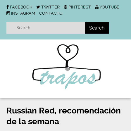
FACEBOOK
TWITTER
PINTEREST
YOUTUBE
INSTAGRAM
CONTACTO
Russian Red, recomendación
de la semana