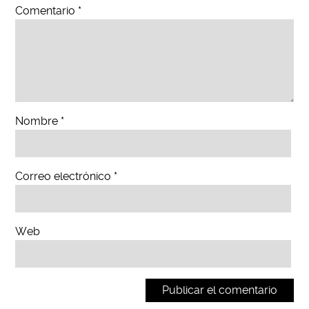
Comentario
*
Nombre
*
Correo electrónico
*
Web