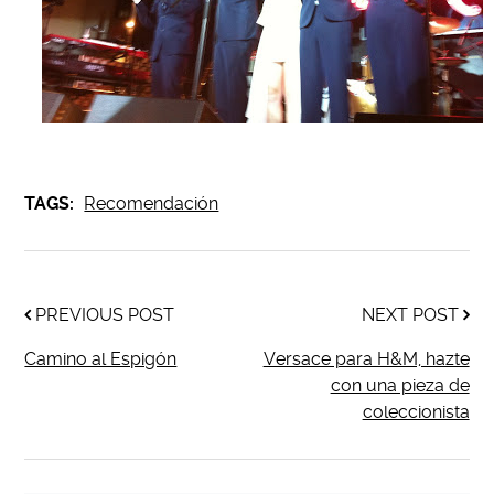
TAGS:
Recomendación
PREVIOUS POST
NEXT POST
Camino al Espigón
Versace para H&M, hazte
con una pieza de
coleccionista