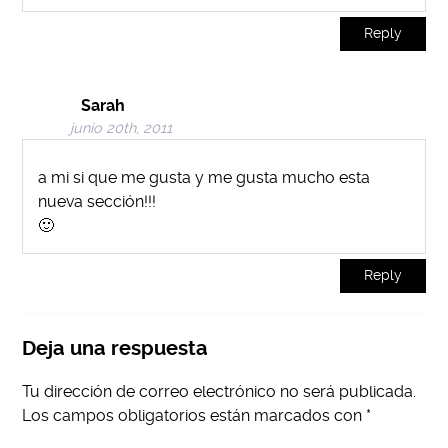
Reply
Sarah
junio 20th, 2011
a mi si que me gusta y me gusta mucho esta
nueva sección!!!
🙂
Reply
Deja una respuesta
Tu dirección de correo electrónico no será publicada.
Los campos obligatorios están marcados con
*