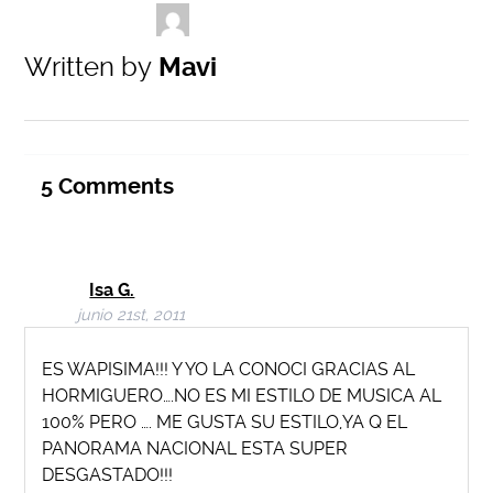
Written by
Mavi
5
Comments
Isa G.
junio 21st, 2011
ES WAPISIMA!!! Y YO LA CONOCI GRACIAS AL
HORMIGUERO….NO ES MI ESTILO DE MUSICA AL
100% PERO …. ME GUSTA SU ESTILO,YA Q EL
PANORAMA NACIONAL ESTA SUPER
DESGASTADO!!!