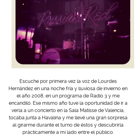
Escuche por primera vez la voz de Lourdes
Hernández en una noche fría y lluviosa de invierno en
el año 2008, en un programa de Radio 3 y me
encandiló. Ese mismo año tuve la oportunidad de ir a
verla a un concierto en la Sala Matisse de Valencia,
tocaba junta a Havalina y me llevé una gran sorpresa
al girarme durante el turno de éstos y descubrirla
prácticamente a mi lado entre el público.