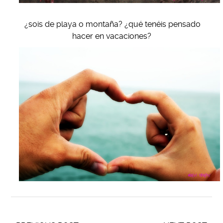
¿sois de playa o montaña? ¿qué tenéis pensado
hacer en vacaciones?