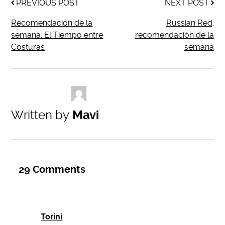
PREVIOUS POST
NEXT POST
Recomendación de la
Russian Red,
semana: El Tiempo entre
recomendación de la
Costuras
semana
Written by
Mavi
29
Comments
Torini