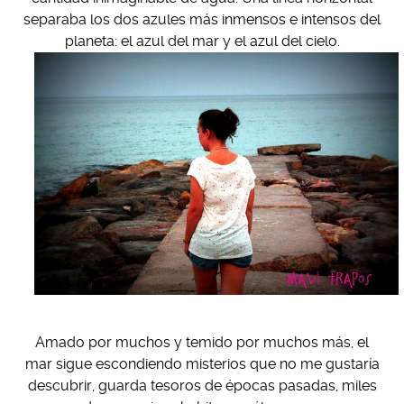
separaba los dos azules más inmensos e intensos del
planeta: el azul del mar y el azul del cielo.
Amado por muchos y temido por muchos más, el
mar sigue escondiendo misterios que no me gustaría
descubrir, guarda tesoros de épocas pasadas, miles