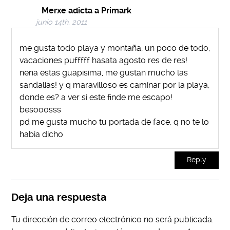
Merxe adicta a Primark
junio 14th, 2011
me gusta todo playa y montaña, un poco de todo,
vacaciones pufffff hasata agosto res de res!
nena estas guapisima, me gustan mucho las
sandalias! y q maravilloso es caminar por la playa,
donde es? a ver si este finde me escapo!
besooosss
pd me gusta mucho tu portada de face, q no te lo
habia dicho
Reply
Deja una respuesta
Tu dirección de correo electrónico no será publicada.