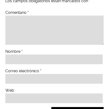
Los campos obligatorios están marcados con
*
Comentario
*
Nombre
*
Correo electrónico
*
Web