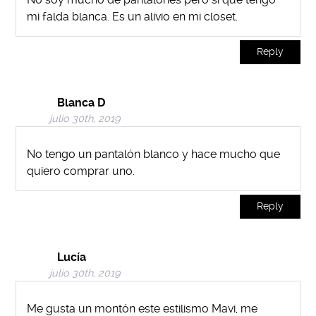
mi falda blanca. Es un alivio en mi closet.
Reply
Blanca D
julio 30th, 2019
No tengo un pantalón blanco y hace mucho que
quiero comprar uno.
Reply
Lucía
julio 30th, 2019
Me gusta un montón este estilismo Mavi, me