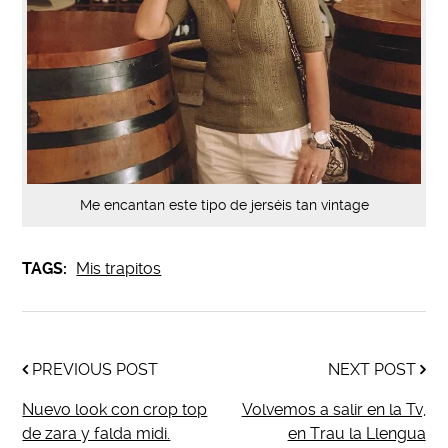
Me encantan este tipo de jerséis tan vintage
TAGS:
Mis trapitos
PREVIOUS POST
NEXT POST
Nuevo look con crop top
Volvemos a salir en la Tv,
de zara y falda midi.
en Trau la Llengua