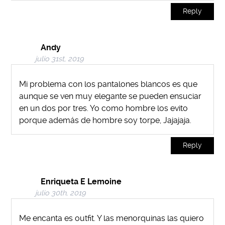
Reply
Andy
julio 31st, 2019
Mi problema con los pantalones blancos es que
aunque se ven muy elegante se pueden ensuciar
en un dos por tres. Yo como hombre los evito
porque además de hombre soy torpe, Jajajaja.
Reply
Enriqueta E Lemoine
julio 30th, 2019
Me encanta es outfit. Y las menorquinas las quiero