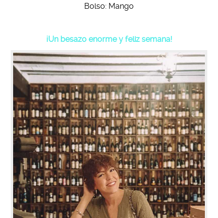
Bolso: Mango
¡Un besazo enorme y feliz semana!