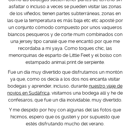
asfaltar o incluso a veces se pueden visitar las zonas
de los viñedos; tienen partes subterráneas, zonas en
las que la temperatura es más baja etc etc aposté por
un conjunto cómodo compuesto por unos vaqueros
blancos pesqueros y de corte mum combinados con
una jersey tipo canalé que me encantó por que me
recordaba a mi yaya. Como toques chic, las
menorquinas de esparto de Little Feet y el bolso con
estampado animal print de serpiente.
Fue un día muy divertido que disfrutamos un montón
ya que, como os decía a los dos nos encanta visitar
bodegas y aprender, incluso, durante
nuestro viaje de
novios en Sudáfrica,
visitamos una bodega allí y he de
confesaros, que fue un día inolvidable, muy divertido.
Y me despido por hoy con algunas del las fotos que
hicimos, espero que os gusten y por supuesto que
estés disfrutando mucho del verano.