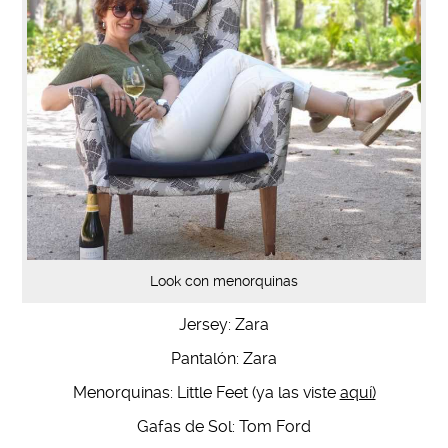
Look con menorquinas
Jersey: Zara
Pantalón: Zara
Menorquinas: Little Feet (ya las viste
aquí)
Gafas de Sol: Tom Ford