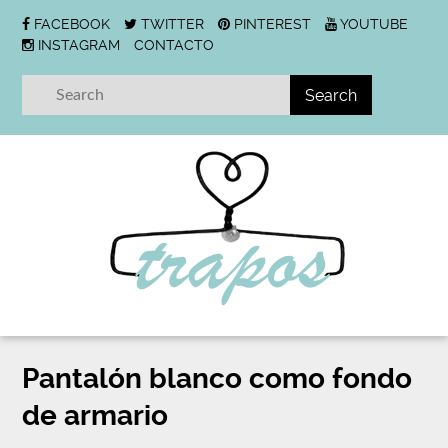
FACEBOOK
TWITTER
PINTEREST
YOUTUBE
INSTAGRAM
CONTACTO
Pantalón blanco como fondo
de armario