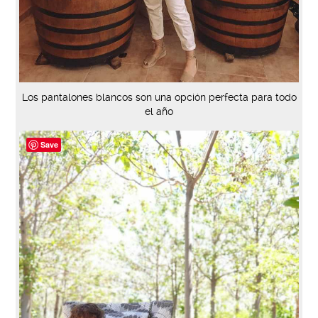
Los pantalones blancos son una opción perfecta para todo
el año
Save