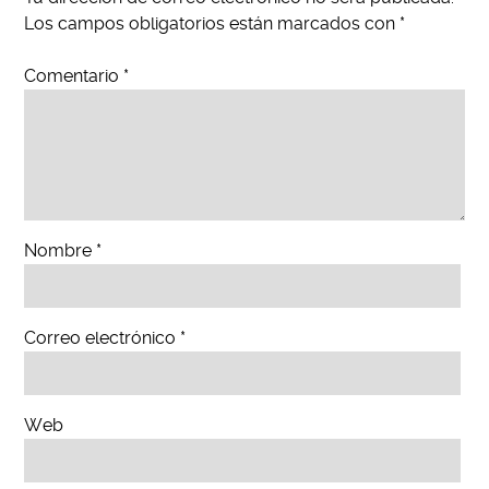
Los campos obligatorios están marcados con
*
Comentario
*
Nombre
*
Correo electrónico
*
Web