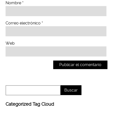
Nombre
*
Correo electrónico
*
Web
Categorized Tag Cloud