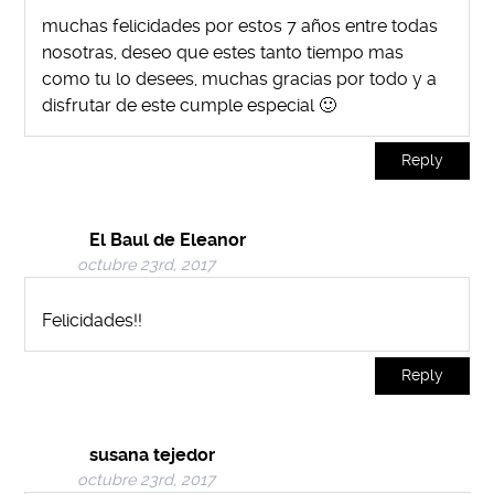
muchas felicidades por estos 7 años entre todas
nosotras, deseo que estes tanto tiempo mas
como tu lo desees, muchas gracias por todo y a
disfrutar de este cumple especial 🙂
Reply
El Baul de Eleanor
octubre 23rd, 2017
Felicidades!!
Reply
susana tejedor
octubre 23rd, 2017