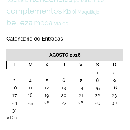
Fluor
Decoración
personal
complementos
Kiabi
Maquillaje
belleza
moda
Viajes
Calendario de Entradas
AGOSTO 2026
L
M
X
J
V
S
D
1
2
3
4
5
6
7
8
9
10
11
12
13
14
15
16
17
18
19
20
21
22
23
24
25
26
27
28
29
30
31
« Dic