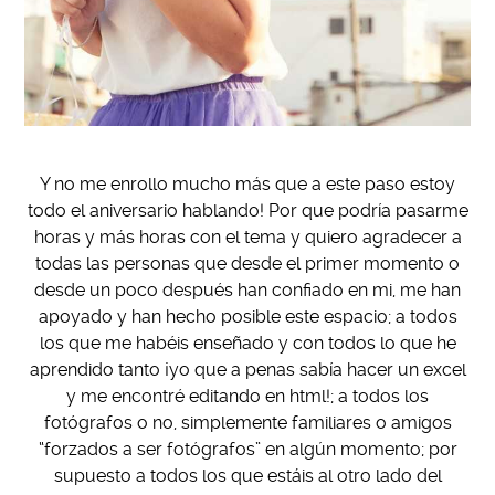
Y no me enrollo mucho más que a este paso estoy
todo el aniversario hablando! Por que podría pasarme
horas y más horas con el tema y quiero agradecer a
todas las personas que desde el primer momento o
desde un poco después han confiado en mi, me han
apoyado y han hecho posible este espacio; a todos
los que me habéis enseñado y con todos lo que he
aprendido tanto ¡yo que a penas sabía hacer un excel
y me encontré editando en html!; a todos los
fotógrafos o no, simplemente familiares o amigos
“forzados a ser fotógrafos” en algún momento; por
supuesto a todos los que estáis al otro lado del