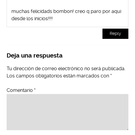
muchas felicidads bombon! creo q paro por aqui
desde los inicios!!!!
Reply
Deja una respuesta
Tu dirección de correo electrónico no será publicada.
Los campos obligatorios están marcados con
*
Comentario
*