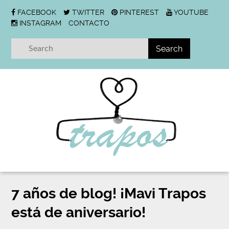
FACEBOOK
TWITTER
PINTEREST
YOUTUBE
INSTAGRAM
CONTACTO
7 años de blog! ¡Mavi Trapos
está de aniversario!