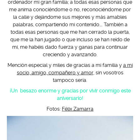
ordenador mi gran familia; a todas esas personas que
me anima conociéndome o no, reconociéndome por
la calle y dejándome sus mejores y más amables
palabras, compartiendo mi contenido…. También a
todas esas personas que me han cerrado la puerta,
que me la han jugado o que incluso se han reído de
mi, me habéis dado fuerza y ganas para continuar
creciendo y avanzando.
Mención especial y miles de gracias a mi familia y
a mi
socio, amigo, compañero y amor
, sin vosotros
tampoco sería.
¡Un besazo enorme y gracias por vivir conmigo este
aniversario!
Fotos:
Félix Zamarra