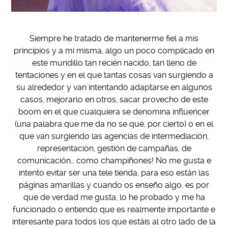
Siempre he tratado de mantenerme fiel a mis
principios y a mi misma, algo un poco complicado en
este mundillo tan recién nacido, tan lleno de
tentaciones y en el que tantas cosas van surgiendo a
su alrededor y van intentando adaptarse en algunos
casos, mejorarlo en otros, sacar provecho de este
boom en el que cualquiera se denomina influencer
(una palabra que me da no se qué, por cierto) o en el
que van surgiendo las agencias de intermediación,
representación, gestión de campañas, de
comunicación… como champiñones! No me gusta e
intento evitar ser una tele tienda, para eso están las
páginas amarillas y cuando os enseño algo, es por
que de verdad me gusta, lo he probado y me ha
funcionado o entiendo que es realmente importante e
interesante para todos los que estáis al otro lado de la