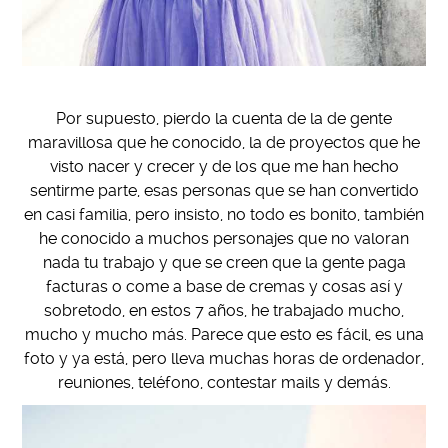
Por supuesto, pierdo la cuenta de la de gente
maravillosa que he conocido, la de proyectos que he
visto nacer y crecer y de los que me han hecho
sentirme parte, esas personas que se han convertido
en casi familia, pero insisto, no todo es bonito, también
he conocido a muchos personajes que no valoran
nada tu trabajo y que se creen que la gente paga
facturas o come a base de cremas y cosas así y
sobretodo, en estos 7 años, he trabajado mucho,
mucho y mucho más. Parece que esto es fácil, es una
foto y ya está, pero lleva muchas horas de ordenador,
reuniones, teléfono, contestar mails y demás.