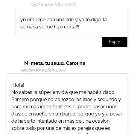
septiembre 28th, 2020
yo empecé con un finde y ya te digo, la
semana se me hizo corta!!!
Reply
Mi meta, tu salud. Carolina
septiembre 26th, 2020
¡Hola!
No sabes la súper envidia que me habéis dado.
Primero porque no conozco las islas y segundo y
para mí más importante, es el poder pasar unos
días de ensueño en un barco, porque yo y a pesar
de haberlo intentado en más de una ocasión,
sobre todo por una de mis ex parejas que es