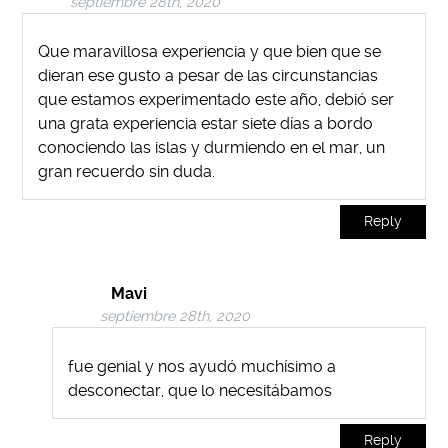
septiembre 28th, 2020
Que maravillosa experiencia y que bien que se
dieran ese gusto a pesar de las circunstancias
que estamos experimentado este año, debió ser
una grata experiencia estar siete días a bordo
conociendo las islas y durmiendo en el mar, un
gran recuerdo sin duda.
Reply
Mavi
septiembre 28th, 2020
fue genial y nos ayudó muchísimo a
desconectar, que lo necesitábamos
Reply