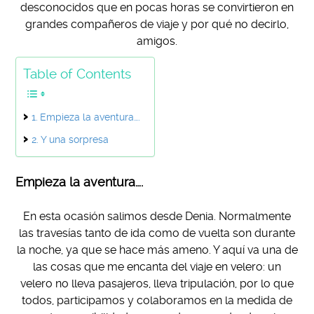
desconocidos que en pocas horas se convirtieron en
grandes compañeros de viaje y por qué no decirlo,
amigos.
Table of Contents
Empieza la aventura….
Y una sorpresa
Empieza la aventura….
En esta ocasión salimos desde Denia. Normalmente
las travesías tanto de ida como de vuelta son durante
la noche, ya que se hace más ameno. Y aquí va una de
las cosas que me encanta del viaje en velero: un
velero no lleva pasajeros, lleva tripulación, por lo que
todos, participamos y colaboramos en la medida de