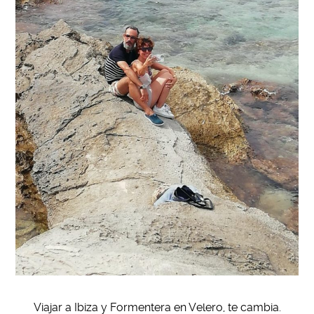
Viajar a Ibiza y Formentera en Velero, te cambia.