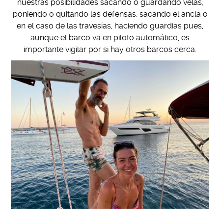
nuestras posibilidades sacando o guardando velas,
poniendo o quitando las defensas, sacando el ancla o
en el caso de las travesías, haciendo guardias pues,
aunque el barco va en piloto automático, es
importante vigilar por si hay otros barcos cerca.