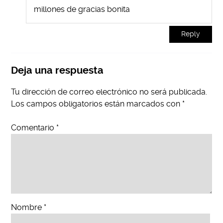
millones de gracias bonita
Reply
Deja una respuesta
Tu dirección de correo electrónico no será publicada.
Los campos obligatorios están marcados con
*
Comentario
*
Nombre
*