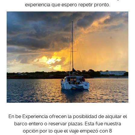
experiencia que espero repetir pronto.
En be Experiencia ofrecen la posibilidad de alquilar el
barco entero o reservar plazas. Esta fue nuestra
opción por lo que el viaje empezó con 8