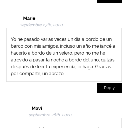
Marie
septiembre 27th, 2020
Yo he pasado varias veces un día a bordo de un
barco con mis amigos, incluso un año me lancé a
hacerlo a bordo de un velero, pero no me he
atrevido a pasar la noche a borde del uno, quizás
después de leer tu experiencia, lo haga. Gracias
por compartir, un abrazo
Reply
Mavi
septiembre 28th, 2020