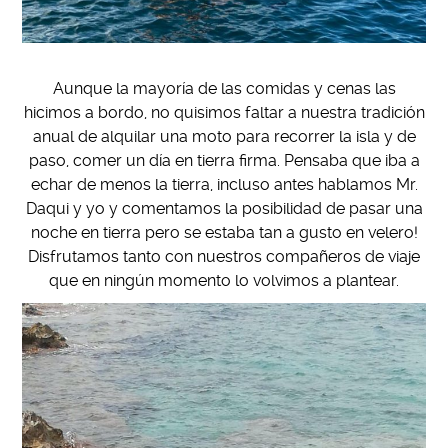
Aunque la mayoría de las comidas y cenas las
hicimos a bordo, no quisimos faltar a nuestra tradición
anual de alquilar una moto para recorrer la isla y de
paso, comer un día en tierra firma. Pensaba que iba a
echar de menos la tierra, incluso antes hablamos Mr.
Daqui y yo y comentamos la posibilidad de pasar una
noche en tierra pero se estaba tan a gusto en velero!
Disfrutamos tanto con nuestros compañeros de viaje
que en ningún momento lo volvimos a plantear.