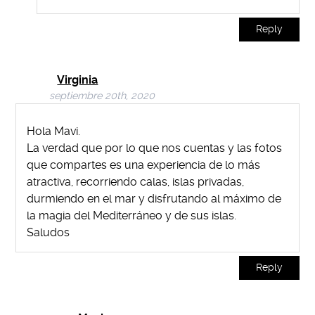
Reply
Virginia
septiembre 20th, 2020
Hola Mavi.
La verdad que por lo que nos cuentas y las fotos
que compartes es una experiencia de lo más
atractiva, recorriendo calas, islas privadas,
durmiendo en el mar y disfrutando al máximo de
la magia del Mediterráneo y de sus islas.
Saludos
Reply