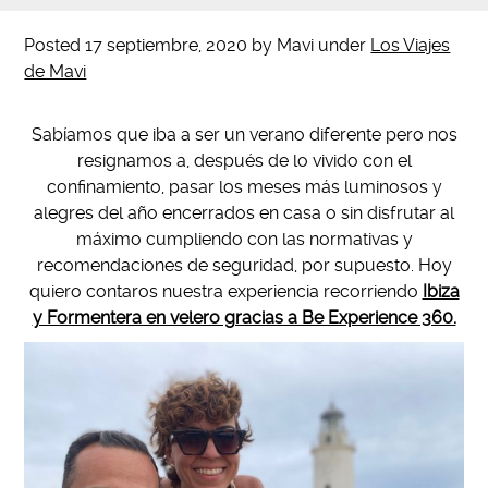
Posted
17 septiembre, 2020
by
Mavi
under
Los Viajes
de Mavi
Sabíamos que iba a ser un verano diferente pero nos
resignamos a, después de lo vivido con el
confinamiento, pasar los meses más luminosos y
alegres del año encerrados en casa o sin disfrutar al
máximo cumpliendo con las normativas y
recomendaciones de seguridad, por supuesto. Hoy
quiero contaros nuestra experiencia recorriendo
Ibiza
y Formentera en velero gracias a Be Experience 360.