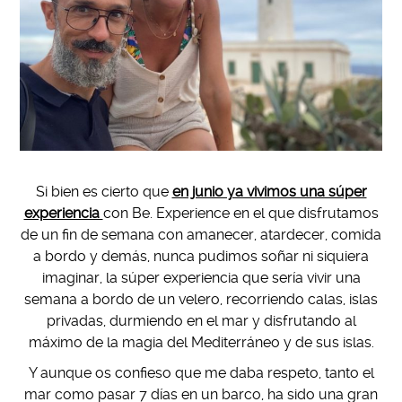
Si bien es cierto que
en junio ya vivimos una súper
experiencia
con Be. Experience en el que disfrutamos
de un fin de semana con amanecer, atardecer, comida
a bordo y demás, nunca pudimos soñar ni siquiera
imaginar, la súper experiencia que sería vivir una
semana a bordo de un velero, recorriendo calas, islas
privadas, durmiendo en el mar y disfrutando al
máximo de la magia del Mediterráneo y de sus islas.
Y aunque os confieso que me daba respeto, tanto el
mar como pasar 7 días en un barco, ha sido una gran