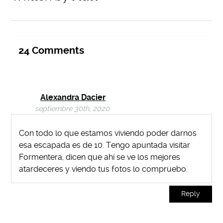
24
Comments
Alexandra Dacier
septiembre 30th, 2020
Con todo lo que estamos viviendo poder darnos
esa escapada es de 10. Tengo apuntada visitar
Formentera, dicen que ahí se ve los mejores
atardeceres y viendo tus fotos lo compruebo.
Reply