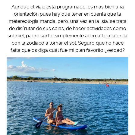
Aunque el viaje está programado, es más bien una
orientación pues hay que tener en cuenta que la
metereología manda, pero, una vez en la Isla, se trata
de disfrutar de sus calas, de hacer actividades como
snorkel, padre surf o simplemente acercarte a la orilla
con la zodíaco a tomar el sol. Seguro que no hace
falta que os diga cuál fue mi plan favorito ¿verdad?