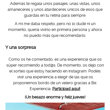
Además te regala unos paisajes, unas vistas, unos
amaneceres y unos atardeceres únicos de esos que
guardas en tu retina para siempre.
A mi me daba respeto, pero no lo dudé ni un
momento, quería vivirlo en primera persona y ahora
no puedo más que recomendarlo.
Y una sorpresa
Como os he comentado, es una experiencia que os
súper recomiendo a tod@s. De momento, os dejo con
el sorteo que estoy haciendo en instagram. Podéis
vivir una experiencia a elegir de las que os
proponemos bordo de un velero gracias a Be.
Experiencia.
Participad aquí!
¡Un besazo enorme y feliz jueves!