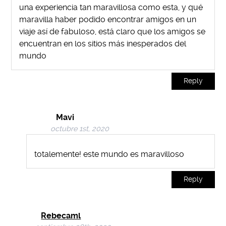
una experiencia tan maravillosa como esta, y qué
maravilla haber podido encontrar amigos en un
viaje así de fabuloso, está claro que los amigos se
encuentran en los sitios más inesperados del
mundo
Reply
Mavi
octubre 1st, 2020
totalemente! este mundo es maravilloso
Reply
Rebecaml