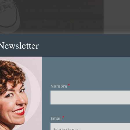
Newsletter
*
Nombre
*
Email