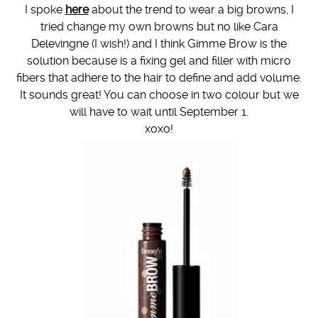
I spoke
here
about the trend to wear a big browns, I
tried change my own browns but no like Cara
Delevingne (I wish!) and I think Gimme Brow is the
solution because is a fixing gel and filler with micro
fibers that adhere to the hair to define and add volume.
It sounds great! You can choose in two colour but we
will have to wait until September 1.
xoxo!