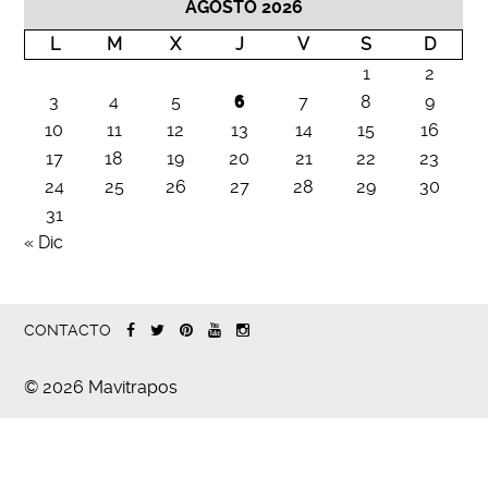
AGOSTO 2026
L
M
X
J
V
S
D
1
2
3
4
5
6
7
8
9
10
11
12
13
14
15
16
17
18
19
20
21
22
23
24
25
26
27
28
29
30
31
« Dic
CONTACTO
© 2026 Mavitrapos