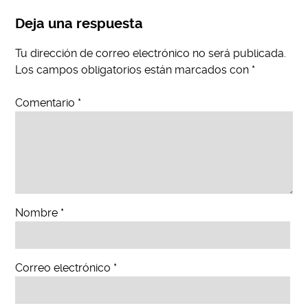
Deja una respuesta
Tu dirección de correo electrónico no será publicada.
Los campos obligatorios están marcados con
*
Comentario
*
Nombre
*
Correo electrónico
*