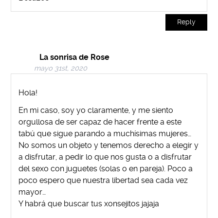
Reply
La sonrisa de Rose
mayo 31st, 2020
Hola!
En mi caso, soy yo claramente, y me siento
orgullosa de ser capaz de hacer frente a este
tabú que sigue parando a muchísimas mujeres…
No somos un objeto y tenemos derecho a elegir y
a disfrutar, a pedir lo que nos gusta o a disfrutar
del sexo con juguetes (solas o en pareja). Poco a
poco espero que nuestra libertad sea cada vez
mayor…
Y habrá que buscar tus xonsejitos jajaja