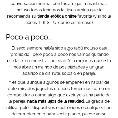
conversación normal con tus amigas más íntimas.
Incluso todas tenemos la típica amiga que te
recomienda su
tienda erótica online
favorita (y si no la
tienes, ERES TÚ, como es mi caso)
Poco a poco…
El sexo siempre había sido algo tabú incluso casi
“prohibido”, pero poco a poco nos vamos quitando
ese lastre en nuestra sociedad. Y lo mejor es que esto
nos abre un mundo de posibilidades y un gran
abanico de disfrute, solos o en pareja.
Y es que, aunque algunos se empeñen en hablar de
determinados juguetes eróticos femeninos como un
competidor o como algo que excluye a una parte de
la pareja,
nada más lejos de la realidad.
La gracia de
utilizar geles, dispositivos electrónicos o cualquier tipo
de complemento para sentir placer, puede verse