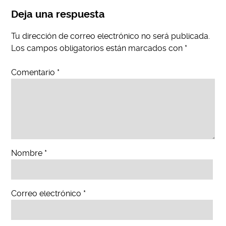
Deja una respuesta
Tu dirección de correo electrónico no será publicada.
Los campos obligatorios están marcados con
*
Comentario
*
Nombre
*
Correo electrónico
*