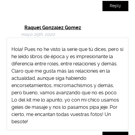
Reply
Raquel Gonzalez Gomez
mayo 25th, 2020
Hola! Pues no he visto la serie que tú dices, pero sí
he leído libros de época y es impresionante la
diferencia entre roles, entre relaciones y demás.
Claro que me gusta más las relaciones en la
actualidad, aunque siga habiendo
encorsetamientos, micromachismos y demás,
pero bueno, vamos avanzando que no es poco.
Lo del kit me lo apunto, yo con mi chico usamos
geles de masaje y nos lo pasamos pipa jeje. Por
cierto, me encantan todas vuestras fotos! Un
besote!