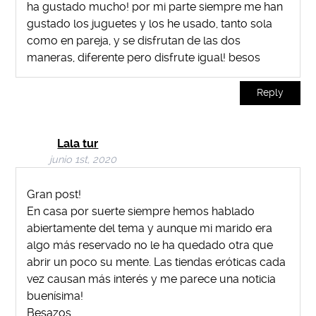
ha gustado mucho! por mi parte siempre me han
gustado los juguetes y los he usado, tanto sola
como en pareja, y se disfrutan de las dos
maneras, diferente pero disfrute igual! besos
Reply
Lala tur
junio 1st, 2020
Gran post!
En casa por suerte siempre hemos hablado
abiertamente del tema y aunque mi marido era
algo más reservado no le ha quedado otra que
abrir un poco su mente. Las tiendas eróticas cada
vez causan más interés y me parece una noticia
buenísima!
Besazos