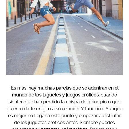
Es más,
hay muchas parejas que se adentran en el
mundo de los juguetes y juegos eróticos
, cuando
sienten que han perdido la chispa del principio o que
quieren darle un giro a su relación. Y funciona. Aunque
es mejor no llegar a este punto y empezar a disfrutar
de los juguetes eróticos antes. Siempre puedes