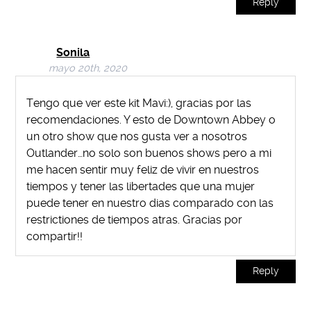
Reply
Sonila
mayo 20th, 2020
Tengo que ver este kit Mavi:), gracias por las
recomendaciones. Y esto de Downtown Abbey o
un otro show que nos gusta ver a nosotros
Outlander…no solo son buenos shows pero a mi
me hacen sentir muy feliz de vivir en nuestros
tiempos y tener las libertades que una mujer
puede tener en nuestro dias comparado con las
restrictiones de tiempos atras. Gracias por
compartir!!
Reply