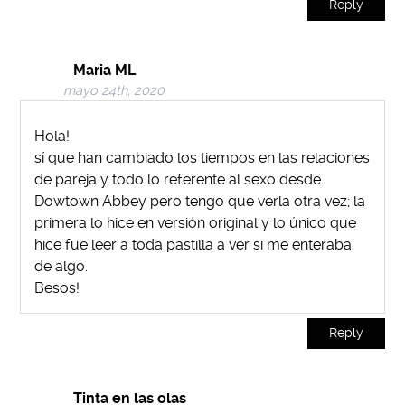
Reply
Maria ML
mayo 24th, 2020
Hola!
sí que han cambiado los tiempos en las relaciones
de pareja y todo lo referente al sexo desde
Dowtown Abbey pero tengo que verla otra vez; la
primera lo hice en versión original y lo único que
hice fue leer a toda pastilla a ver si me enteraba
de algo.
Besos!
Reply
Tinta en las olas