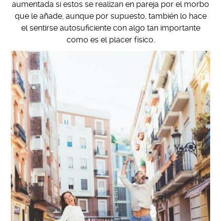
aumentada si estos se realizan en pareja por el morbo
que le añade, aunque por supuesto, también lo hace
el sentirse autosuficiente con algo tan importante
como es el placer físico.