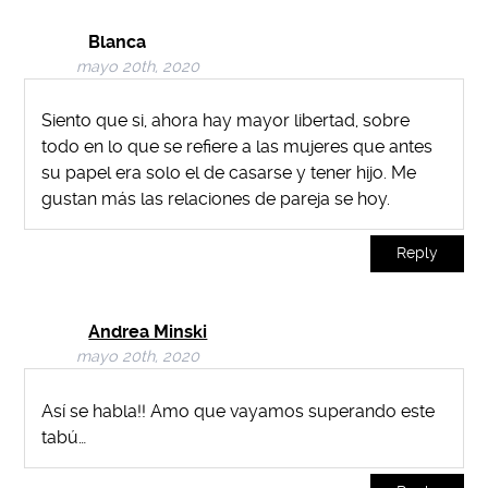
Blanca
mayo 20th, 2020
Siento que si, ahora hay mayor libertad, sobre
todo en lo que se refiere a las mujeres que antes
su papel era solo el de casarse y tener hijo. Me
gustan más las relaciones de pareja se hoy.
Reply
Andrea Minski
mayo 20th, 2020
Así se habla!! Amo que vayamos superando este
tabú…