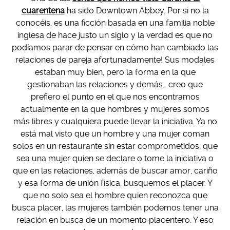
cuarentena
ha sido Downtown Abbey. Por si no la
conocéis, es una ficción basada en una familia noble
inglesa de hace justo un siglo y la verdad es que no
podíamos parar de pensar en cómo han cambiado las
relaciones de pareja afortunadamente! Sus modales
estaban muy bien, pero la forma en la que
gestionaban las relaciones y demás… creo que
prefiero el punto en el que nos encontramos
actualmente en la que hombres y mujeres somos
más libres y cualquiera puede llevar la iniciativa. Ya no
está mal visto que un hombre y una mujer coman
solos en un restaurante sin estar comprometidos; que
sea una mujer quien se declare o tome la iniciativa o
que en las relaciones, además de buscar amor, cariño
y esa forma de unión física, busquemos el placer. Y
que no solo sea el hombre quien reconozca que
busca placer, las mujeres también podemos tener una
relación en busca de un momento placentero. Y eso