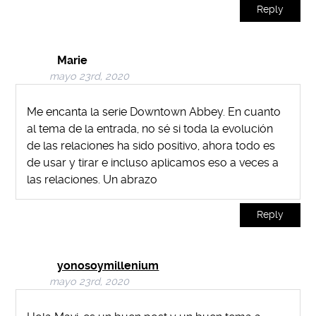
Reply
Marie
mayo 23rd, 2020
Me encanta la serie Downtown Abbey. En cuanto
al tema de la entrada, no sé si toda la evolución
de las relaciones ha sido positivo, ahora todo es
de usar y tirar e incluso aplicamos eso a veces a
las relaciones. Un abrazo
Reply
yonosoymillenium
mayo 23rd, 2020