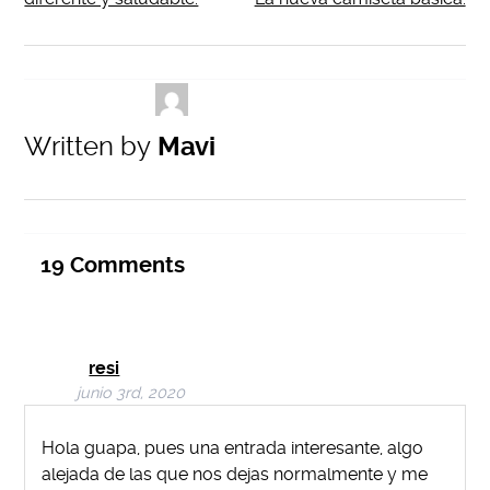
Written by
Mavi
19
Comments
resi
junio 3rd, 2020
Hola guapa, pues una entrada interesante, algo
alejada de las que nos dejas normalmente y me