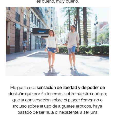
es bueno, muy bueno.
Me gusta esa
sensación de libertad y de poder de
decisión
que por fin tenemos sobre nuestro cuerpo;
que la conversación sobre el placer femenino o
incluso sobre el uso de juguetes eróticos, haya
pasado de ser nula o inexistente, a ser una