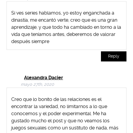
Si ves series hablamos, yo estoy enganchada a
dinastía, me encantó verte, creo que es una gran
aprendizaje, y que todo ha cambiado en torno a la
vida que teníamos antes, deberemos de valorar
después siempre
Reply
Alexandra Dacier
mayo 27th, 2020
Creo que lo bonito de las relaciones es el
encontrar la variedad, no limitarnos a lo que
conocemos y el poder experimental. Me ha
gustado mucho el post y que no veamos los
juegos sexuales como un sustituto de nada, más