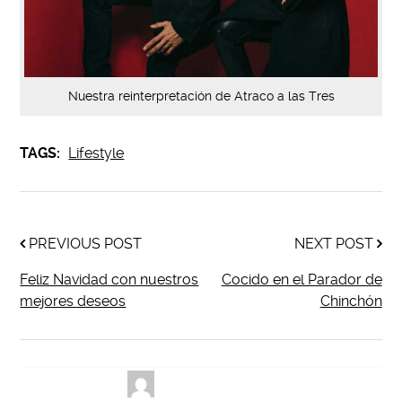
Nuestra reinterpretación de Atraco a las Tres
TAGS:
Lifestyle
PREVIOUS POST
NEXT POST
Feliz Navidad con nuestros
Cocido en el Parador de
mejores deseos
Chinchón