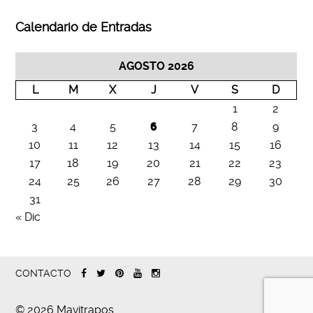
Calendario de Entradas
AGOSTO 2026
L
M
X
J
V
S
D
1
2
3
4
5
6
7
8
9
10
11
12
13
14
15
16
17
18
19
20
21
22
23
24
25
26
27
28
29
30
31
« Dic
CONTACTO
© 2026 Mavitrapos