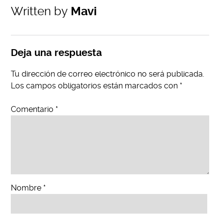
Written by
Mavi
Deja una respuesta
Tu dirección de correo electrónico no será publicada.
Los campos obligatorios están marcados con
*
Comentario
*
Nombre
*