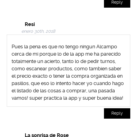
Reply
Resi
enero 30th, 2018
Pues la pena es que no tengo ningun Alcampo
cerca de mi porque lo de la app me ha parecido
totalmente un acierto, tanto lo de pedir turnos,
como escanear productos, como tambien saber
el precio exacto o tener la compra organizada en
pasillos, que eso lo intento hacer yo cuando hago
el listado de las cosas a comprar, una pasada
vamos! super practica la app y super buena idea!
Reply
La sonrisa de Rose