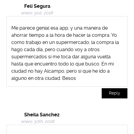
Feli Segura
enero 31st, 2018
Me parece genial esa app, y una manera de
ahorrar tiempo a la hora de hacer la compra. Yo
como trabajo en un supermercado, la compra la
hago cada día, pero cuando voy a otros
supermercados si me toca dar alguna vuelta
hasta que encuentro todo lo que busco. En mi
ciudad no hay Alcampo, pero si que he ido a
alguno en otra ciudad. Besos
Reply
Sheila Sanchez
enero 30th, 2018