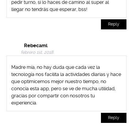
pedir turno, si lo haces de camino al super al
llegar no tendrás que esperar, bss!
Reply
Rebecaml
febrero 1st, 2018
Madre mía, no hay duda que cada vez la
tecnología nos facilita la actividades diarias y hace
que optimicemos mejor nuestro tiempo, no
conocía esta app, pero se ve de mucha utilidad,
gracias por compartir con nosotros tu
experiencia.
Reply