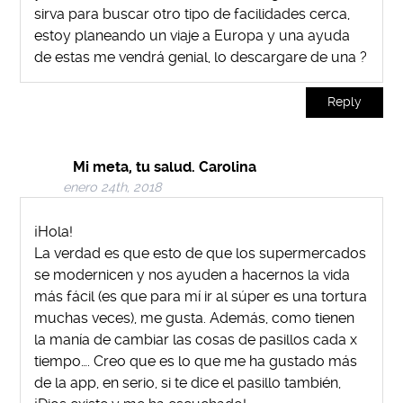
sirva para buscar otro tipo de facilidades cerca,
estoy planeando un viaje a Europa y una ayuda
de estas me vendrá genial, lo descargare de una ?
Reply
Mi meta, tu salud. Carolina
enero 24th, 2018
¡Hola!
La verdad es que esto de que los supermercados
se modernicen y nos ayuden a hacernos la vida
más fácil (es que para mí ir al súper es una tortura
muchas veces), me gusta. Además, como tienen
la manía de cambiar las cosas de pasillos cada x
tiempo…. Creo que es lo que me ha gustado más
de la app, en serio, si te dice el pasillo también,