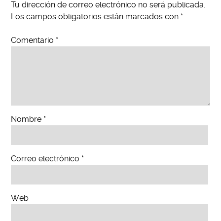
Tu dirección de correo electrónico no será publicada.
Los campos obligatorios están marcados con
*
Comentario
*
Nombre
*
Correo electrónico
*
Web