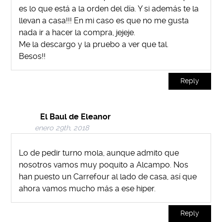
es lo que está a la orden del día. Y si además te la
llevan a casa!!! En mi caso es que no me gusta
nada ir a hacer la compra, jejeje.
Me la descargo y la pruebo a ver que tal.
Besos!!
Reply
El Baul de Eleanor
enero 29th, 2018
Lo de pedir turno mola, aunque admito que
nosotros vamos muy poquito a Alcampo. Nos
han puesto un Carrefour al lado de casa, así que
ahora vamos mucho más a ese hiper.
Reply