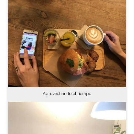
Aprovechando el tiempo