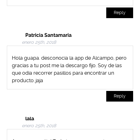
Reply
Patricia Santamaria
enero 25th, 2018
Hola guapa. desconocia la app de Alcampo, pero
gracias a tu post me la descargo fijo. Soy de las
que odia recorrer pasillos para encontrar un
producto..jaja
Reply
lala
enero 25th, 2018