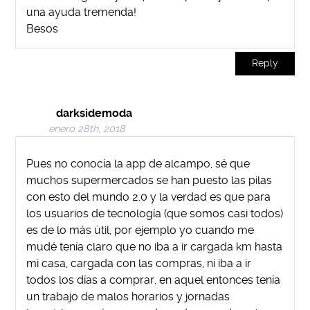
una ayuda tremenda!
Besos
Reply
darksidemoda
enero 28th, 2018
Pues no conocía la app de alcampo, sé que
muchos supermercados se han puesto las pilas
con esto del mundo 2.0 y la verdad es que para
los usuarios de tecnología (que somos casi todos)
es de lo más útil, por ejemplo yo cuando me
mudé tenía claro que no iba a ir cargada km hasta
mi casa, cargada con las compras, ni iba a ir
todos los días a comprar, en aquel entonces tenía
un trabajo de malos horarios y jornadas