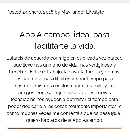
Posted
24 enero, 2018
by
Mavi
under
Lifestyle
App Alcampo: ideal para
facilitarte la vida.
Estaréis de acuerdo conmigo en que, cada vez parece
que llevemos un ritmo de vida más vertiginoso y
frenético. Entre el trabajo, la casa, la familia y demás,
es cada vez más difícil encontrar tiempo para
nosotros mismos o incluso para la familia y los
amigos. Por eso, agradezco que las nuevas
tecnologías nos ayuden a optimizar el tiempo para
poder dedicarlo a las cosas realmente importantes. Y
como muchas veces me comentáis que os pasa igual,
quiero hablaros de la App Alcampo.