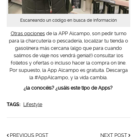
Escaneando un código en busca de Información
Otras opciones
de la APP Alcampo, son pedir turno
para la charcutería o pescadería, localizar tu tienda o
gasolinera más cercana (algo que para cuando
salimos de viaje nos vendrá genial!) consultar los
folletos y ofertas o incluso hacer la compra on line.
Por supuesto, la App Alcampo es gratuita. Descarga
la #AppAlcampo, y la vida cambia.
¿la conocéis? ¿usáis este tipo de Apps?
TAGS:
Lifestyle
PREVIOUS POST
NEXT POST