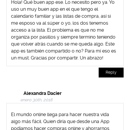
Hola! Qué buen app ese. Lo necesito pero ya. Yo
uso un muy buen app en el que tengo el
calendario familiar y las listas de compra, así si
me esposo va al súper o yo, los dos tenemos
acceso a la lista. El problema es que no me
organiza por pasillos y siempre termino teniendo
que volver atrás cuando se me queda algo. Este
app es también compartido o no? Para mí eso es
un must. Gracias por compartir. Un abrazo!
Reply
Alexandra Dacier
enero 30th, 2018
El mundo online llega para hacer nuestra vida
algo más fácil. Quien diría que desde una App
podíamos hacer compras online y ahorrarnos