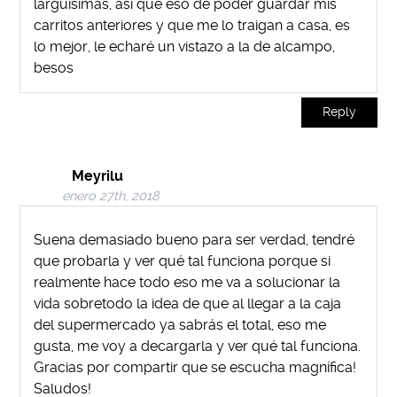
larguísimas, así que eso de poder guardar mis
carritos anteriores y que me lo traigan a casa, es
lo mejor, le echaré un vistazo a la de alcampo,
besos
Reply
Meyrilu
enero 27th, 2018
Suena demasiado bueno para ser verdad, tendré
que probarla y ver qué tal funciona porque si
realmente hace todo eso me va a solucionar la
vida sobretodo la idea de que al llegar a la caja
del supermercado ya sabrás el total, eso me
gusta, me voy a decargarla y ver qué tal funciona.
Gracias por compartir que se escucha magnífica!
Saludos!