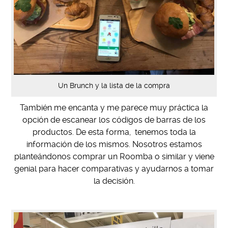
Un Brunch y la lista de la compra
También me encanta y me parece muy práctica la
opción de escanear los códigos de barras de los
productos. De esta forma, tenemos toda la
información de los mismos. Nosotros estamos
planteándonos comprar un Roomba o similar y viene
genial para hacer comparativas y ayudarnos a tomar
la decisión.