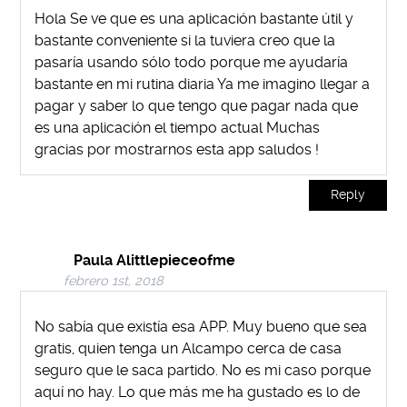
Hola Se ve que es una aplicación bastante útil y
bastante conveniente si la tuviera creo que la
pasaría usando sólo todo porque me ayudaría
bastante en mi rutina diaria Ya me imagino llegar a
pagar y saber lo que tengo que pagar nada que
es una aplicación el tiempo actual Muchas
gracias por mostrarnos esta app saludos !
Reply
Paula Alittlepieceofme
febrero 1st, 2018
No sabía que existía esa APP. Muy bueno que sea
gratis, quien tenga un Alcampo cerca de casa
seguro que le saca partido. No es mi caso porque
aquí no hay. Lo que más me ha gustado es lo de