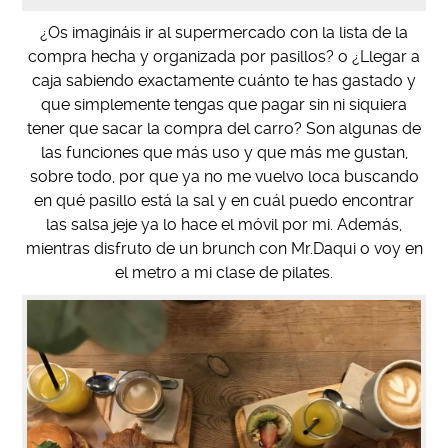
¿Os imagináis ir al supermercado con la lista de la
compra hecha y organizada por pasillos? o ¿Llegar a
caja sabiendo exactamente cuánto te has gastado y
que simplemente tengas que pagar sin ni siquiera
tener que sacar la compra del carro? Son algunas de
las funciones que más uso y que más me gustan,
sobre todo, por que ya no me vuelvo loca buscando
en qué pasillo está la sal y en cuál puedo encontrar
las salsa jeje ya lo hace el móvil por mi. Además,
mientras disfruto de un brunch con Mr.Daqui o voy en
el metro a mi clase de pilates.