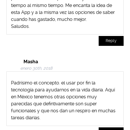
tiempo al mismo tiempo. Me encanta la idea de
esta App y a la misma vez las opciones de saber
cuando has gastado, mucho mejor.
Saludos.
Reply
Masha
enero 30th, 2018
Padrísimo el concepto. el usar por fin la
tecnología para ayudarnos en la vida diaria. Aquí
en México tenemos otras opciones muy
parecidas que defintivamente son super
funcionales y que nos dan un respiro en muchas
tareas diarias.