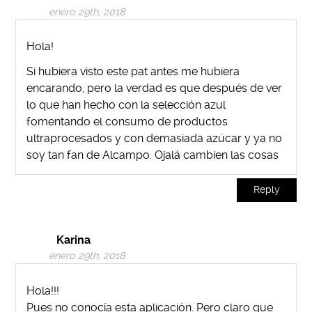
enero 29th, 2018
Hola!
Si hubiera visto este pat antes me hubiera
encarando, pero la verdad es que después de ver
lo que han hecho con la selección azul
fomentando el consumo de productos
ultraprocesados y con demasiada azúcar y ya no
soy tan fan de Alcampo. Ojalá cambien las cosas
Reply
Karina
enero 29th, 2018
Hola!!!
Pues no conocía esta aplicación. Pero claro que