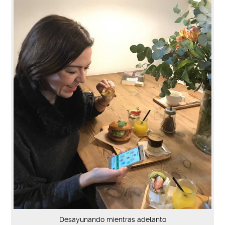
Desayunando mientras adelanto