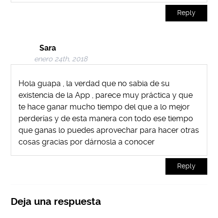
Reply
Sara
enero 24th, 2018
Hola guapa , la verdad que no sabia de su
existencia de la App , parece muy práctica y que
te hace ganar mucho tiempo del que a lo mejor
perderías y de esta manera con todo ese tiempo
que ganas lo puedes aprovechar para hacer otras
cosas gracias por dárnosla a conocer
Reply
Deja una respuesta