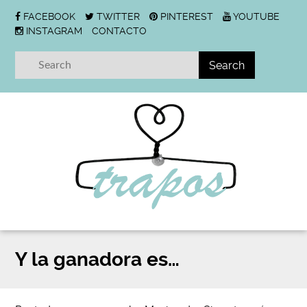
FACEBOOK
TWITTER
PINTEREST
YOUTUBE
INSTAGRAM
CONTACTO
Y la ganadora es…