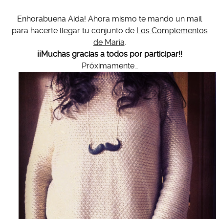
Enhorabuena Aida! Ahora mismo te mando un mail
para hacerte llegar tu conjunto de
Los Complementos
de María
.
¡¡Muchas gracias a todos por participar!!
Próximamente…