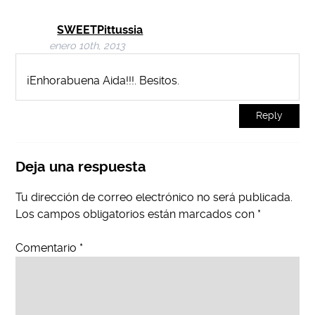
SWEETPittussia
enero 10th, 2013
¡Enhorabuena Aida!!!. Besitos.
Reply
Deja una respuesta
Tu dirección de correo electrónico no será publicada.
Los campos obligatorios están marcados con
*
Comentario
*