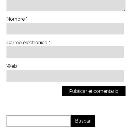
Nombre
*
Correo electrónico
*
Web