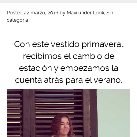
Posted
22 marzo, 2016
by
Mavi
under
Look
,
Sin
categoría
Con este vestido primaveral
recibimos el cambio de
estación y empezamos la
cuenta atrás para el verano.