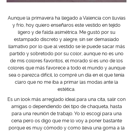
Aunque la primavera ha llegado a Valencia con lluvias
y frío, hoy quiero enseñaros este vestido en tejido
ligero y de falda asimétrica. Me gustó por su
estampado discreto y alegre, sin ser demasiado
llamativo por lo que al vestido se le puede sacar más
partido y sobretodo por su color, aunque no es uno
de mis colores favoritos, el morado sí es uno de los
colores que más favorece a todo el mundo y aunque
sea o parezca difícil, lo compré un día en el que tenía
claro que no me iba a primar las modas ante la
estética.
Es un look más arreglado ideal para una cita, salir con
amigas o dependiendo del tipo de chaqueta, hasta
para una reunión de trabajo. Yo lo escogí para una
cena pero os digo que me lo voy a poner bastante
porque es muy cómodo y como lleva una goma a la