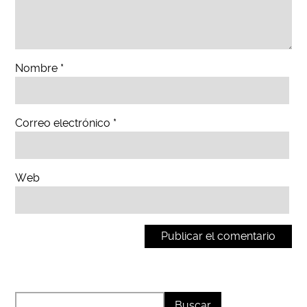
Nombre
*
Correo electrónico
*
Web