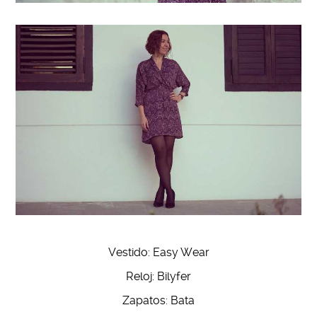
Vestido: Easy Wear
Reloj: Bilyfer
Zapatos: Bata