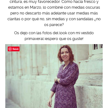
cintura, es muy favorecedor. Como hacía fresco y
estamos en Marzo, lo combiné con medias oscuras
pero no descarto más adelante usar medias más
claritas o por qué no, sin medias y con sandalias ¿no
os parece?
Os dejo con las fotos del look con mi vestido
primaveral ¡espero que os guste!
Save