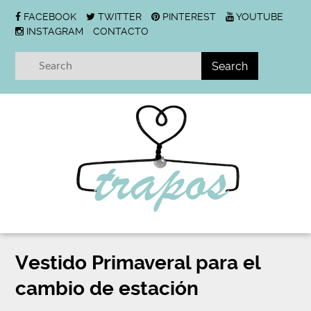
FACEBOOK
TWITTER
PINTEREST
YOUTUBE
INSTAGRAM
CONTACTO
Vestido Primaveral para el
cambio de estación