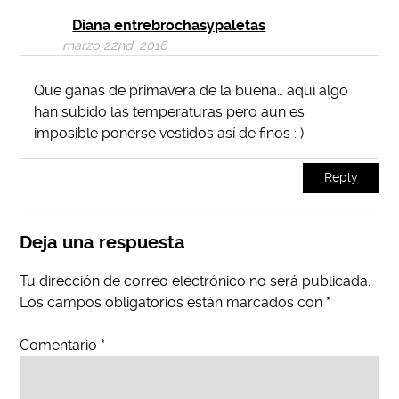
Diana entrebrochasypaletas
marzo 22nd, 2016
Que ganas de primavera de la buena… aquí algo
han subido las temperaturas pero aun es
imposible ponerse vestidos así de finos : )
Reply
Deja una respuesta
Tu dirección de correo electrónico no será publicada.
Los campos obligatorios están marcados con
*
Comentario
*