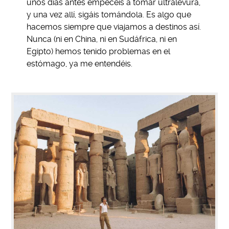
unos días antes empecéis a tomar ultralevura,
y una vez allí, sigáis tomándola. Es algo que
hacemos siempre que viajamos a destinos así.
Nunca (ni en China, ni en Sudáfrica, ni en
Egipto) hemos tenido problemas en el
estómago, ya me entendéis.