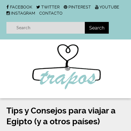
FACEBOOK
TWITTER
PINTEREST
YOUTUBE
INSTAGRAM
CONTACTO
Tips y Consejos para viajar a
Egipto (y a otros países)