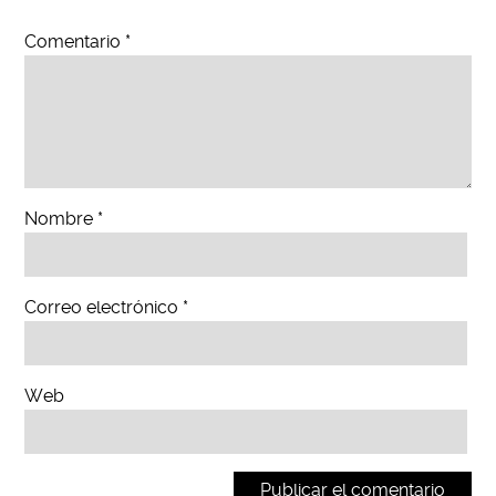
Comentario
*
Nombre
*
Correo electrónico
*
Web