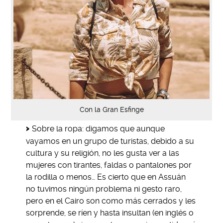
Con la Gran Esfinge
Sobre la ropa: digamos que aunque
vayamos en un grupo de turistas, debido a su
cultura y su religión, no les gusta ver a las
mujeres con tirantes, faldas o pantalones por
la rodilla o menos… Es cierto que en Assuán
no tuvimos ningún problema ni gesto raro,
pero en el Cairo son como más cerrados y les
sorprende, se ríen y hasta insultan (en inglés o