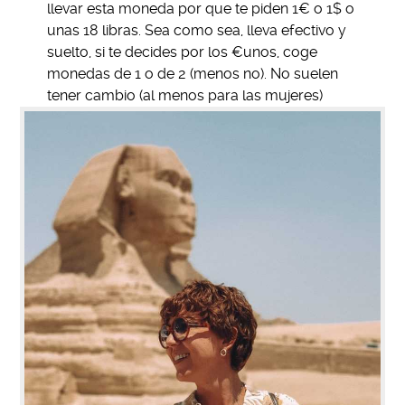
llevar esta moneda por que te piden 1€ o 1$ o
unas 18 libras. Sea como sea, lleva efectivo y
suelto, si te decides por los €unos, coge
monedas de 1 o de 2 (menos no). No suelen
tener cambio (al menos para las mujeres)