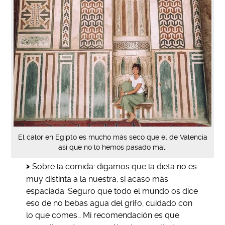
El calor en Egipto es mucho más seco que el de Valencia
así que no lo hemos pasado mal.
Sobre la comida: digamos que la dieta no es
muy distinta a la nuestra, si acaso más
espaciada. Seguro que todo el mundo os dice
eso de no bebas agua del grifo, cuidado con
lo que comes… Mi recomendación es que