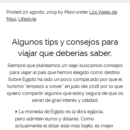
Posted
20 agosto, 2019
by
Mavi
under
Los Viajes de
Mavi
,
Lifestyle
Algunos tips y consejos para
viajar que deberías saber.
Siempre que planeamos un viaje, buscamos consejos
para viajar al país que hemos elegido como destino.
Sobre Egipto ha sido un poco complicado por que el
turismo “empezó a volver” en julio del 2018 por lo que
quiero compartir algunos que estoy segura de que os
serán de gran interés y utilidad.
La moneda de Egipto es la libra egipcia,
pero admiten euros y dólares. Como
actualmente el dólar está más bajito, es mejor