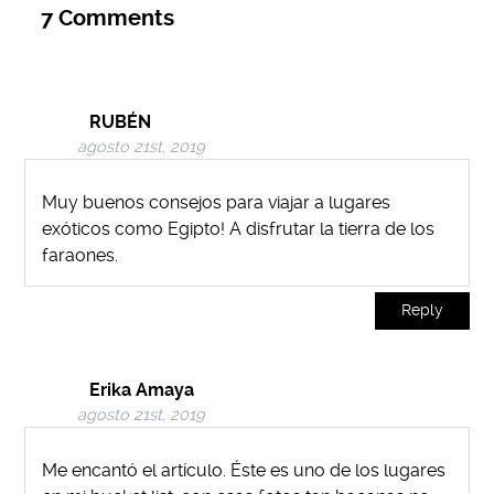
7
Comments
RUBÉN
agosto 21st, 2019
Muy buenos consejos para viajar a lugares
exóticos como Egipto! A disfrutar la tierra de los
faraones.
Reply
Erika Amaya
agosto 21st, 2019
Me encantó el artículo. Éste es uno de los lugares