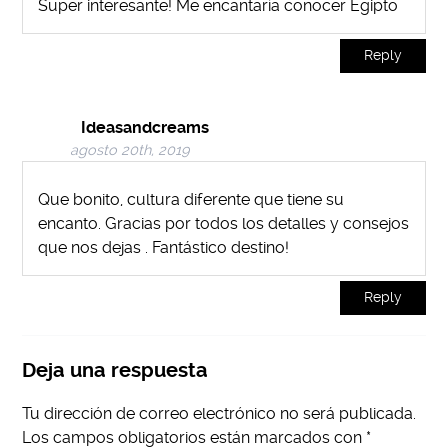
Super interesante! Me encantaría conocer Egipto
Reply
Ideasandcreams
agosto 20th, 2019
Que bonito, cultura diferente que tiene su
encanto. Gracias por todos los detalles y consejos
que nos dejas . Fantástico destino!
Reply
Deja una respuesta
Tu dirección de correo electrónico no será publicada.
Los campos obligatorios están marcados con
*