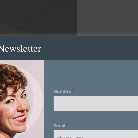
Newsletter
*
Nombre
*
Email