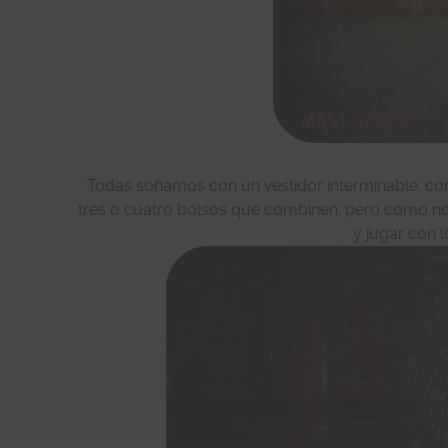
Todas soñamos con un vestidor interminable, con 
tres o cuatro bolsos que combinen, pero como no 
y jugar con 