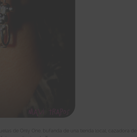
uelas de Only One, bufanda de una tienda local, cazadora de