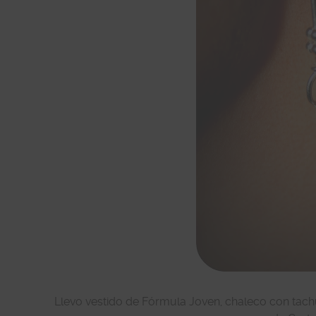
Llevo vestido de Fórmula Joven, chaleco con tach