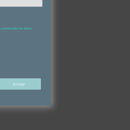
y protección de datos,