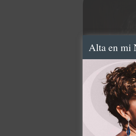
Alta en mi 