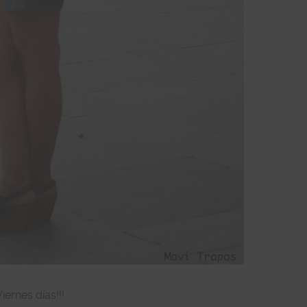
Viernes días!!!