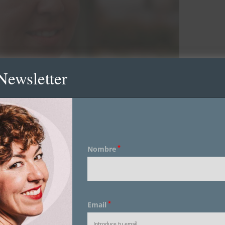
Newsletter
*
Nombre
*
Email