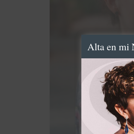
Alta en mi 