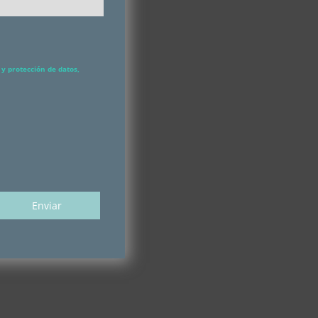
y protección de datos,