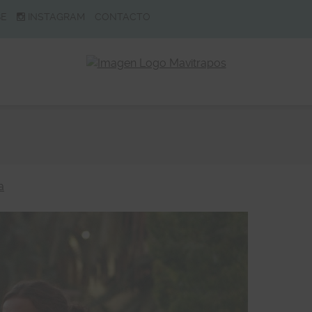
BE
INSTAGRAM
CONTACTO
a