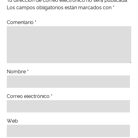
Tu dirección de correo electrónico no será publicada.
Los campos obligatorios están marcados con
*
Comentario
*
Nombre
*
Correo electrónico
*
Web