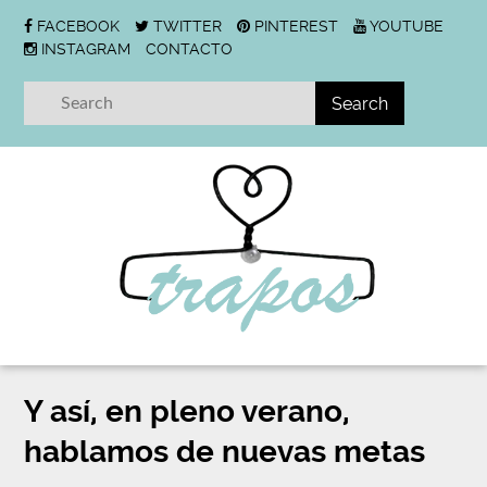
FACEBOOK
TWITTER
PINTEREST
YOUTUBE
INSTAGRAM
CONTACTO
Y así, en pleno verano,
hablamos de nuevas metas