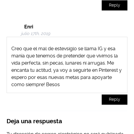
Reply
Enri
julio 17th, 2019
Creo que el mal de estevsiglo se llama IG y esa
manía que tenemos de pretender que vivimos la
vida perfecta, sin pecas, lunares ni arrugas. Me
encanta tu actitud, ya voy a seguirte en Pinterest y
espero por esas nuevas metas para apoyarte
como siempre! Besos
Reply
Deja una respuesta