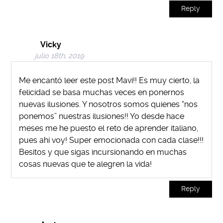
Reply
Vicky
julio 18th, 2019
Me encantó leer este post Mavi!! Es muy cierto, la
felicidad se basa muchas veces en ponernos
nuevas ilusiones. Y nosotros somos quienes “nos
ponemos” nuestras ilusiones!! Yo desde hace
meses me he puesto el reto de aprender italiano,
pues ahí voy! Super emocionada con cada clase!!!
Besitos y que sigas incursionando en muchas
cosas nuevas que te alegren la vida!
Reply