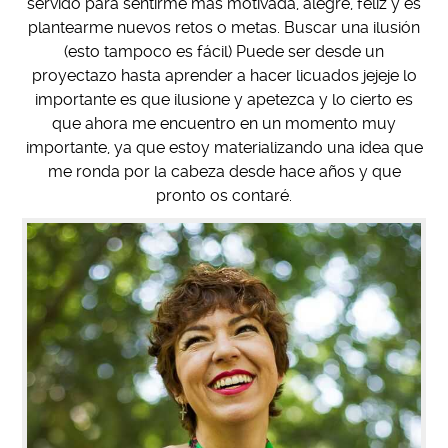
servido para sentirme más motivada, alegre, feliz y es
plantearme nuevos retos o metas. Buscar una ilusión
(esto tampoco es fácil) Puede ser desde un
proyectazo hasta aprender a hacer licuados jejeje lo
importante es que ilusione y apetezca y lo cierto es
que ahora me encuentro en un momento muy
importante, ya que estoy materializando una idea que
me ronda por la cabeza desde hace años y que
pronto os contaré.