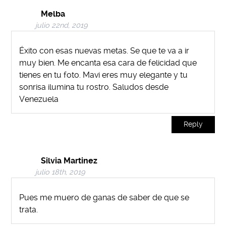
Melba
julio 22nd, 2019
Éxito con esas nuevas metas. Se que te va a ir
muy bien. Me encanta esa cara de felicidad que
tienes en tu foto. Mavi eres muy elegante y tu
sonrisa ilumina tu rostro. Saludos desde
Venezuela
Reply
Silvia Martinez
julio 18th, 2019
Pues me muero de ganas de saber de que se
trata.