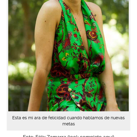
Esta es mi ara de felicidad cuando hablamos de nuevas
metas