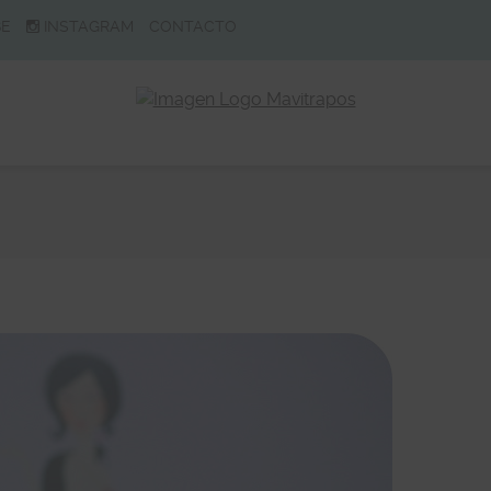
BE
INSTAGRAM
CONTACTO